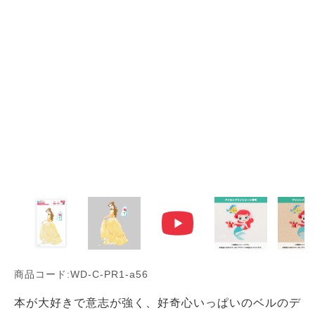
商品コード:WD-C-PR1-a56
本が大好きで意志が強く、好奇心いっぱいのベルのデ