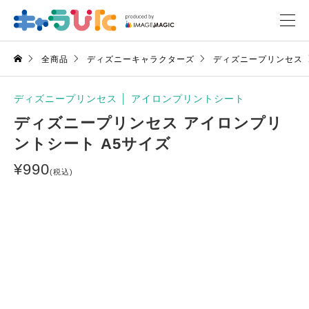
全商品
ディズニーキャラクターズ
ディズニープリンセス
ディズニープリンセス
│
アイロンプリントシート
ディズニープリンセス アイロンプリ
ントシート A5サイズ
¥
990
(税込)