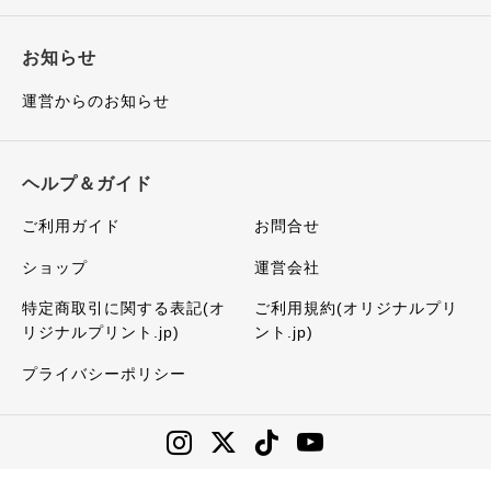
お知らせ
運営からのお知らせ
ヘルプ＆ガイド
ご利用ガイド
お問合せ
ショップ
運営会社
特定商取引に関する表記(オ
ご利用規約(オリジナルプリ
リジナルプリント.jp)
ント.jp)
プライバシーポリシー