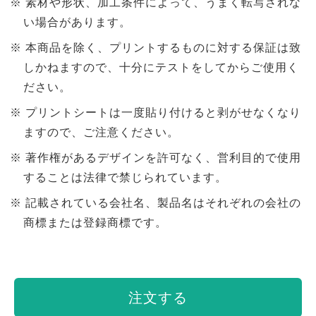
素材や形状、加工条件によって、うまく転写されな
い場合があります。
本商品を除く、プリントするものに対する保証は致
しかねますので、十分にテストをしてからご使用く
ださい。
プリントシートは一度貼り付けると剥がせなくなり
ますので、ご注意ください。
著作権があるデザインを許可なく、営利目的で使用
することは法律で禁じられています。
記載されている会社名、製品名はそれぞれの会社の
商標または登録商標です。
注文する