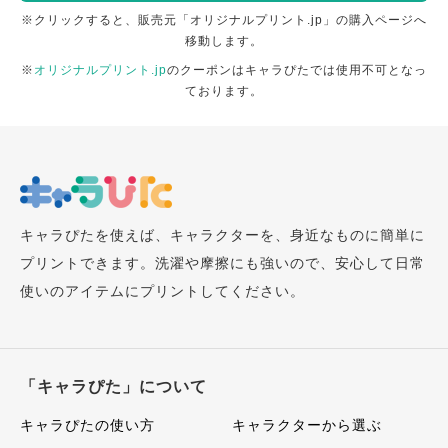
※クリックすると、販売元「オリジナルプリント.jp」の購入ページへ
移動します。
※
オリジナルプリント.jp
のクーポンはキャラぴたでは使用不可となっ
ております。
キャラぴたを使えば、キャラクターを、身近なものに簡単に
プリントできます。洗濯や摩擦にも強いので、安心して日常
使いのアイテムにプリントしてください。
「キャラぴた」について
キャラぴたの使い方
キャラクターから選ぶ