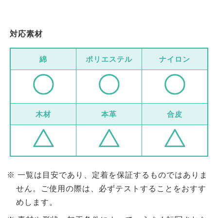
対応素材
綿
ポリエステル
ナイロン
木材
本革
合皮
一覧は目安であり、定着を保証するものではありま
せん。ご使用の際は、必ずテストすることをおすす
めします。