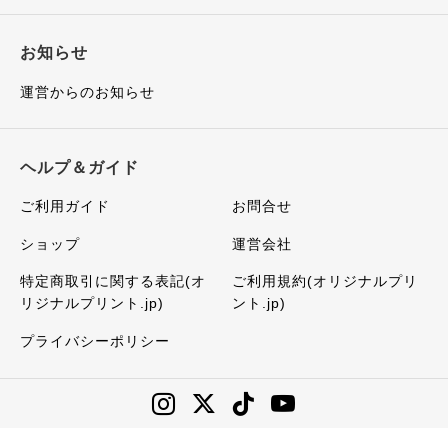
お知らせ
運営からのお知らせ
ヘルプ＆ガイド
ご利用ガイド
お問合せ
ショップ
運営会社
特定商取引に関する表記(オ
ご利用規約(オリジナルプリ
リジナルプリント.jp)
ント.jp)
プライバシーポリシー