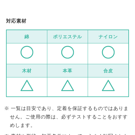
対応素材
綿
ポリエステル
ナイロン
木材
本革
合皮
一覧は目安であり、定着を保証するものではありま
せん。ご使用の際は、必ずテストすることをおすす
めします。