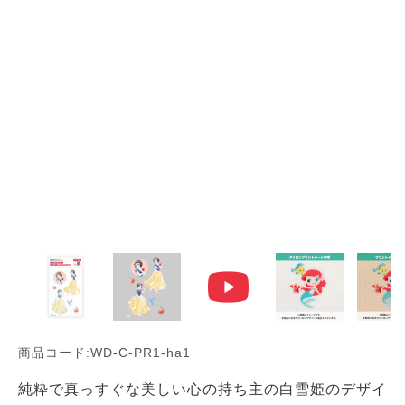
商品コード:WD-C-PR1-ha1
純粋で真っすぐな美しい心の持ち主の白雪姫のデザイ