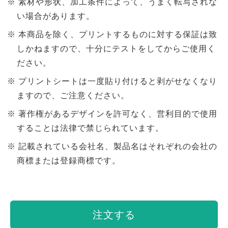
素材や形状、加工条件によって、うまく転写されな
い場合があります。
本商品を除く、プリントするものに対する保証は致
しかねますので、十分にテストをしてからご使用く
ださい。
プリントシートは一度貼り付けると剥がせなくなり
ますので、ご注意ください。
著作権があるデザインを許可なく、営利目的で使用
することは法律で禁じられています。
記載されている会社名、製品名はそれぞれの会社の
商標または登録商標です。
注文する