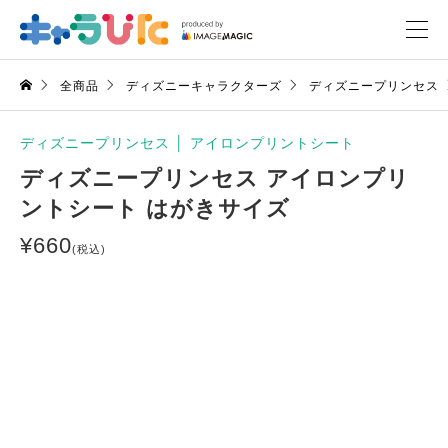
全商品
ディズニーキャラクターズ
ディズニープリンセス
ディズニープリンセス
│
アイロンプリントシート
ディズニープリンセス アイロンプリ
ントシート はがきサイズ
¥
660
(税込)