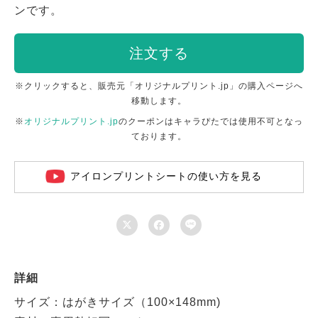
ンです。
注文する
※クリックすると、販売元「オリジナルプリント.jp」の購入ページへ
移動します。
※
オリジナルプリント.jp
のクーポンはキャラぴたでは使用不可となっ
ております。
アイロンプリントシートの使い方を見る



詳細
サイズ：はがきサイズ（100×148mm)