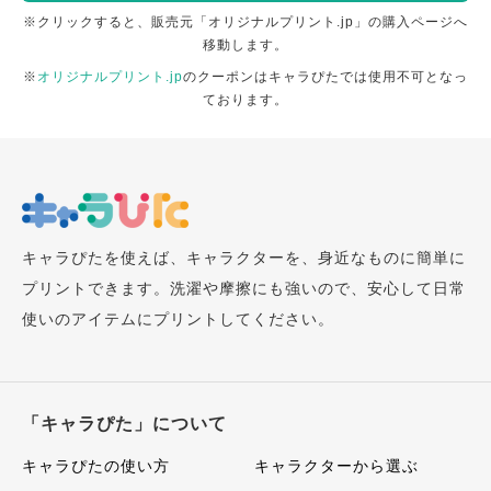
※クリックすると、販売元「オリジナルプリント.jp」の購入ページへ
移動します。
※
オリジナルプリント.jp
のクーポンはキャラぴたでは使用不可となっ
ております。
キャラぴたを使えば、キャラクターを、身近なものに簡単に
プリントできます。洗濯や摩擦にも強いので、安心して日常
使いのアイテムにプリントしてください。
「キャラぴた」について
キャラぴたの使い方
キャラクターから選ぶ