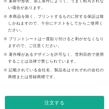
素材や形状、加工条件によって、うまく転写されな
い場合があります。
本商品を除く、プリントするものに対する保証は致
しかねますので、十分にテストをしてからご使用く
ださい。
プリントシートは一度貼り付けると剥がせなくなり
ますので、ご注意ください。
著作権があるデザインを許可なく、営利目的で使用
することは法律で禁じられています。
記載されている会社名、製品名はそれぞれの会社の
商標または登録商標です。
注文する