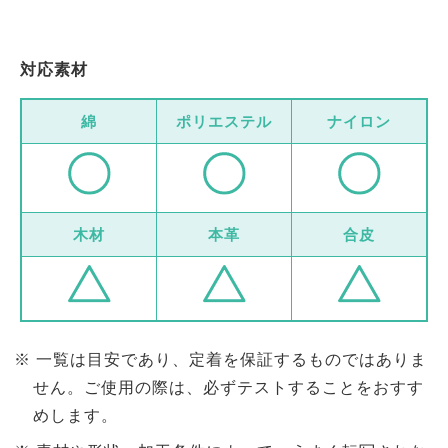
対応素材
綿
ポリエステル
ナイロン
木材
本革
合皮
一覧は目安であり、定着を保証するものではありま
せん。ご使用の際は、必ずテストすることをおすす
めします。