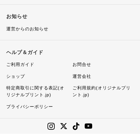
お知らせ
運営からのお知らせ
ヘルプ＆ガイド
ご利用ガイド
お問合せ
ショップ
運営会社
特定商取引に関する表記(オ
ご利用規約(オリジナルプリ
リジナルプリント.jp)
ント.jp)
プライバシーポリシー