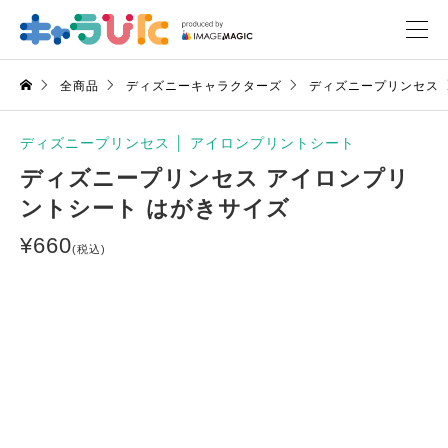
全商品
ディズニーキャラクターズ
ディズニープリンセス
ディズニープリンセス
│
アイロンプリントシート
ディズニープリンセス アイロンプリ
ントシート はがきサイズ
¥
660
(税込)