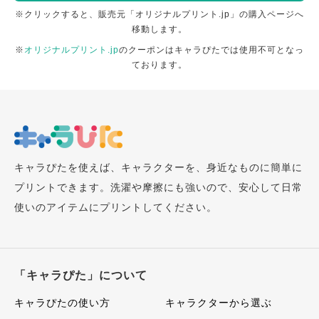
※クリックすると、販売元「オリジナルプリント.jp」の購入ページへ
移動します。
※
オリジナルプリント.jp
のクーポンはキャラぴたでは使用不可となっ
ております。
キャラぴたを使えば、キャラクターを、身近なものに簡単に
プリントできます。洗濯や摩擦にも強いので、安心して日常
使いのアイテムにプリントしてください。
「キャラぴた」について
キャラぴたの使い方
キャラクターから選ぶ