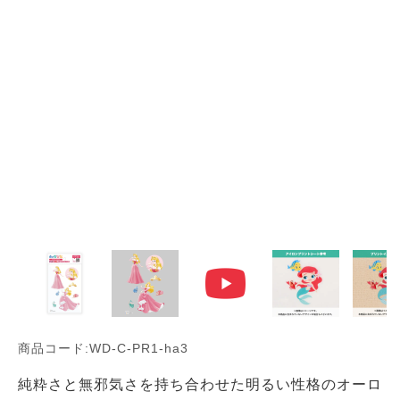
商品コード:WD-C-PR1-ha3
純粋さと無邪気さを持ち合わせた明るい性格のオーロ