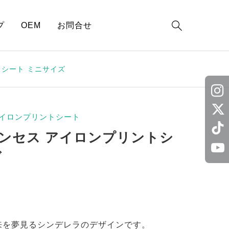

プ
OEM
お問合せ
シート ミニサイズ
イロンプリントシート
ンセス アイロンプリントシ
ズ
来を夢見るシンデレラのデザインです。