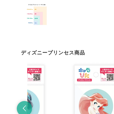
ディズニープリンセス商品