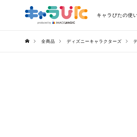
キャラぴたの使
全商品
ディズニーキャラクターズ