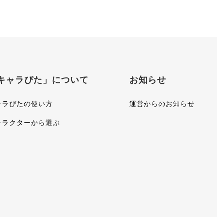
キャラぴた」について
お知らせ
ャラぴたの使い方
運営からのお知らせ
ャラクターから選ぶ