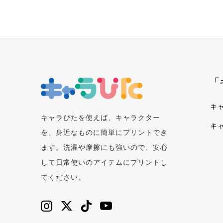
「
キ
キャラぴたを使えば、キャラクター
キ
を、身近なものに簡単にプリントでき
ます。洗濯や摩擦にも強いので、安心
して日常使いのアイテムにプリントし
てください。