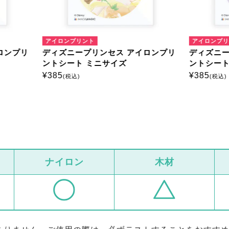
ンプリント
アイロンプリント
ニープリンセス アイロンプリ
ディズニープリンセス アイ
ート ミニサイズ
ントシート ミニサイズ
¥
385
税込)
(税込)
ナイロン
木材