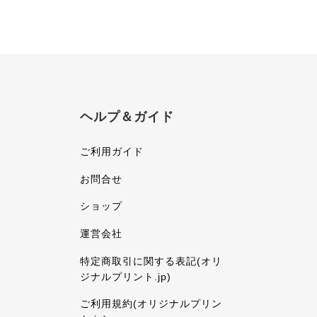
ヘルプ＆ガイド
ご利用ガイド
お問合せ
ショップ
運営会社
特定商取引に関する表記(オリ
ジナルプリント.jp)
ご利用規約(オリジナルプリン