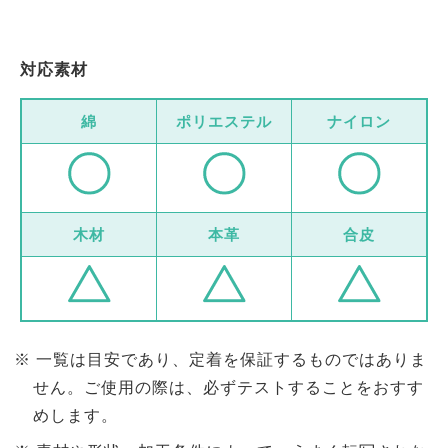
対応素材
綿
ポリエステル
ナイロン
木材
本革
合皮
一覧は目安であり、定着を保証するものではありま
せん。ご使用の際は、必ずテストすることをおすす
めします。