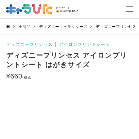
全商品
ディズニーキャラクターズ
ディズニープリンセス
ディズニープリンセス
│
アイロンプリントシート
ディズニープリンセス アイロンプリ
ントシート はがきサイズ
¥
660
(税込)