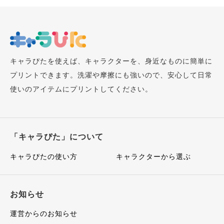
キャラぴたを使えば、キャラクターを、身近なものに簡単に
プリントできます。洗濯や摩擦にも強いので、安心して日常
使いのアイテムにプリントしてください。
「キャラぴた」について
キャラぴたの使い方
キャラクターから選ぶ
お知らせ
運営からのお知らせ