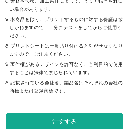
素材や形状、加工条件によって、うまく転写されな
い場合があります。
本商品を除く、プリントするものに対する保証は致
しかねますので、十分にテストをしてからご使用く
ださい。
プリントシートは一度貼り付けると剥がせなくなり
ますので、ご注意ください。
著作権があるデザインを許可なく、営利目的で使用
することは法律で禁じられています。
記載されている会社名、製品名はそれぞれの会社の
商標または登録商標です。
注文する