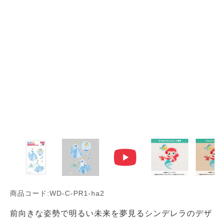
商品コード:WD-C-PR1-ha2
前向きな姿勢で明るい未来を夢見るシンデレラのデザ