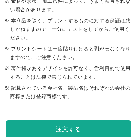
素材や形状、加工条件によって、うまく転写されな
い場合があります。
本商品を除く、プリントするものに対する保証は致
しかねますので、十分にテストをしてからご使用く
ださい。
プリントシートは一度貼り付けると剥がせなくなり
ますので、ご注意ください。
著作権があるデザインを許可なく、営利目的で使用
することは法律で禁じられています。
記載されている会社名、製品名はそれぞれの会社の
商標または登録商標です。
注文する