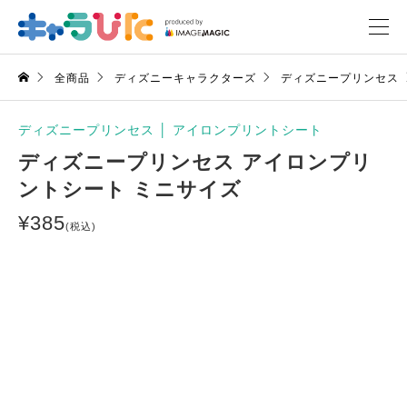
全商品
ディズニーキャラクターズ
ディズニープリンセス
ディズニープリンセス
│
アイロンプリントシート
ディズニープリンセス アイロンプリ
ントシート ミニサイズ
¥
385
(税込)