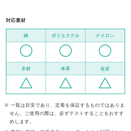
対応素材
綿
ポリエステル
ナイロン
木材
本革
合皮
一覧は目安であり、定着を保証するものではありま
せん。ご使用の際は、必ずテストすることをおすす
めします。