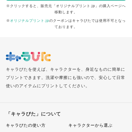
※クリックすると、販売元「オリジナルプリント.jp」の購入ページへ
移動します。
※
オリジナルプリント.jp
のクーポンはキャラぴたでは使用不可となっ
ております。
キャラぴたを使えば、キャラクターを、身近なものに簡単に
プリントできます。洗濯や摩擦にも強いので、安心して日常
使いのアイテムにプリントしてください。
「キャラぴた」について
キャラぴたの使い方
キャラクターから選ぶ