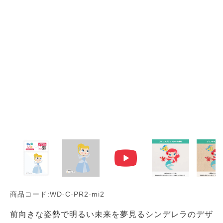
商品コード:WD-C-PR2-mi2
前向きな姿勢で明るい未来を夢見るシンデレラのデザ