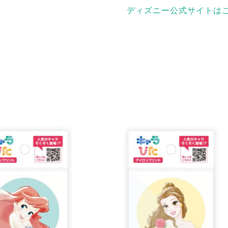
ディズニー公式サイトは