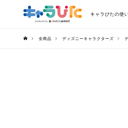
キャラぴたの使
全商品
ディズニーキャラクターズ