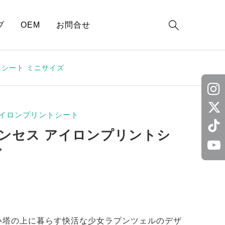

プ
OEM
お問合せ
シート ミニサイズ
イロンプリントシート
ンセス アイロンプリントシ
ズ
い塔の上に暮らす快活な少女ラプンツェルのデザ