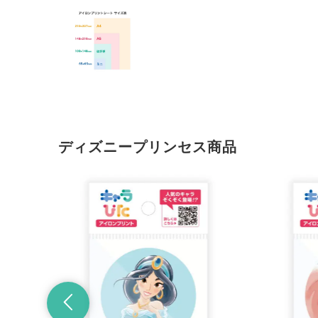
ディズニープリンセス商品