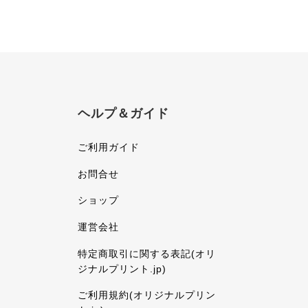
ヘルプ＆ガイド
ご利用ガイド
お問合せ
ショップ
運営会社
特定商取引に関する表記(オリ
ジナルプリント.jp)
ご利用規約(オリジナルプリン