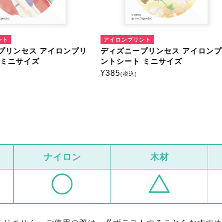
ンプリント
アイロンプリント
ニープリンセス アイロンプリ
ディズニープリンセス アイ
ート ミニサイズ
ントシート ミニサイズ
¥
385
税込)
(税込)
ナイロン
木材