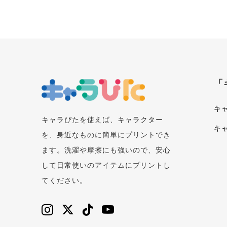
「
キ
キャラぴたを使えば、キャラクター
キ
を、身近なものに簡単にプリントでき
ます。洗濯や摩擦にも強いので、安心
して日常使いのアイテムにプリントし
てください。