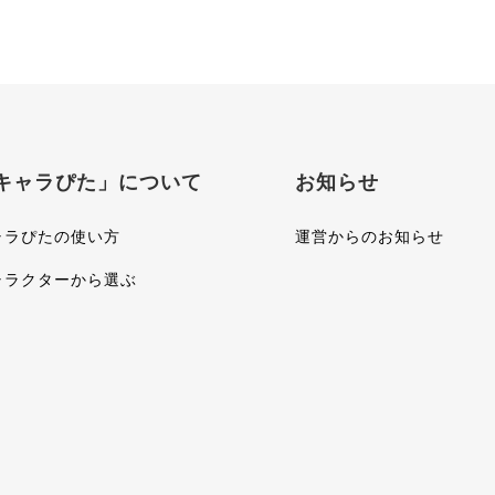
キャラぴた」について
お知らせ
ャラぴたの使い方
運営からのお知らせ
ャラクターから選ぶ