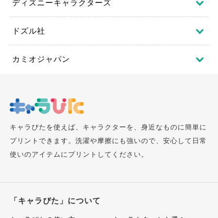
ディズニーキャラクターズ
ドズル社
カミオジャパン
キャラぴたを使えば、キャラクターを、身近なものに簡単に
プリントできます。洗濯や摩擦にも強いので、安心して日常
使いのアイテムにプリントしてください。
「キャラぴた」について