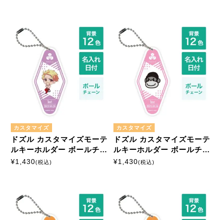
カスタマイズ
カスタマイズ
ドズル カスタマイズモーテ
ドズル カスタマイズモーテ
ルキーホルダー ボールチェ
ルキーホルダー ボールチェ
ーン
ーン
¥
1,430
¥
1,430
(税込)
(税込)