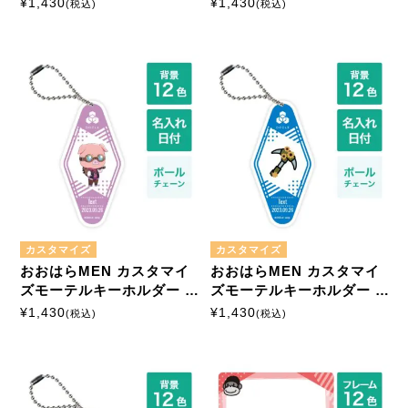
¥
1,430
¥
1,430
(税込)
(税込)
カスタマイズ
カスタマイズ
おおはらMEN カスタマイ
おおはらMEN カスタマイ
ズモーテルキーホルダー ボ
ズモーテルキーホルダー ボ
ールチェーン
ールチェーン
¥
1,430
¥
1,430
(税込)
(税込)