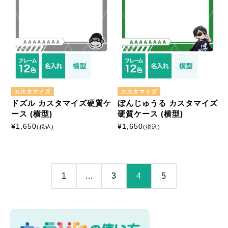
カスタマイズ
カスタマイズ
ドズル カスタマイズ硬質ケ
ぼんじゅうる カスタマイズ
ース (横型)
硬質ケース (横型)
¥
1,650
¥
1,650
(税込)
(税込)
1
…
3
4
5