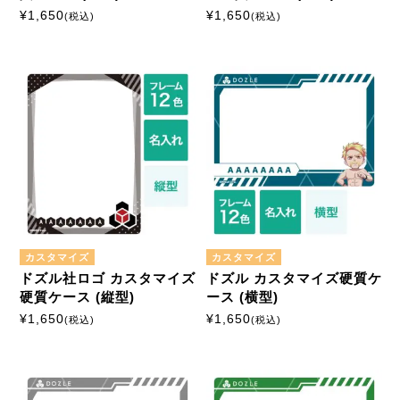
¥
1,650
¥
1,650
(税込)
(税込)
カスタマイズ
カスタマイズ
ドズル社ロゴ カスタマイズ
ドズル カスタマイズ硬質ケ
硬質ケース (縦型)
ース (横型)
¥
1,650
¥
1,650
(税込)
(税込)