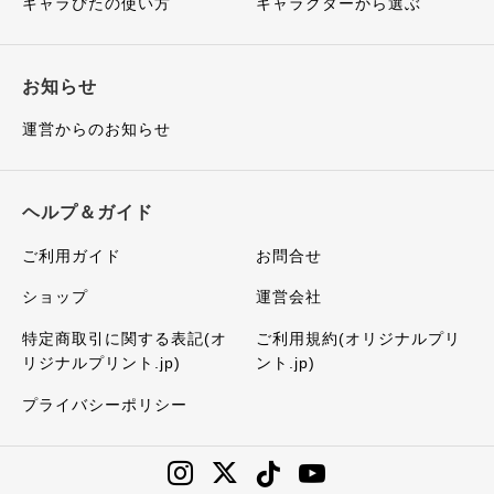
キャラぴたの使い方
キャラクターから選ぶ
お知らせ
運営からのお知らせ
ヘルプ＆ガイド
ご利用ガイド
お問合せ
ショップ
運営会社
特定商取引に関する表記(オ
ご利用規約(オリジナルプリ
リジナルプリント.jp)
ント.jp)
プライバシーポリシー