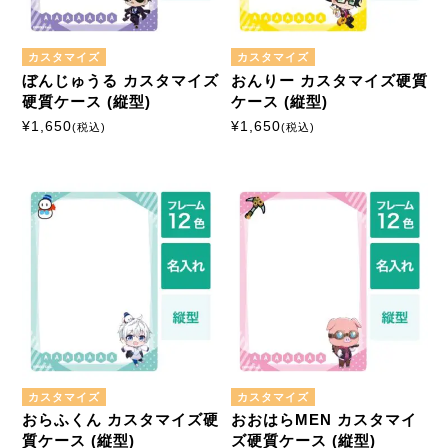
カスタマイズ
カスタマイズ
ぼんじゅうる カスタマイズ
おんりー カスタマイズ硬質
硬質ケース (縦型)
ケース (縦型)
¥
1,650
¥
1,650
(税込)
(税込)
カスタマイズ
カスタマイズ
おらふくん カスタマイズ硬
おおはらMEN カスタマイ
質ケース (縦型)
ズ硬質ケース (縦型)