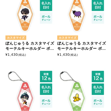
カスタマイズ
カスタマイズ
ぼんじゅうる カスタマイズ
ぼんじゅうる カスタマイズ
モーテルキーホルダー ボー
モーテルキーホルダー ボー
ルチェーン
ルチェーン
¥
1,430
¥
1,430
(税込)
(税込)