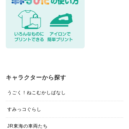
キャラクターから探す
うごく！ねこむかしばなし
すみっコぐらし
JR東海の車両たち