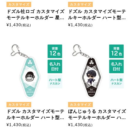
カスタマイズ
カスタマイズ
ドズル社ロゴ カスタマイズ
ドズル カスタマイズモーテ
モーテルキーホルダー 星形
ルキーホルダー ハート型ナ
ナスカン
スカン
¥
1,430
¥
1,430
(税込)
(税込)
カスタマイズ
カスタマイズ
ドズル カスタマイズモーテ
ぼんじゅうる カスタマイズ
ルキーホルダー ハート型ナ
モーテルキーホルダー ハー
スカン
ト型ナスカン
¥
1,430
¥
1,430
(税込)
(税込)