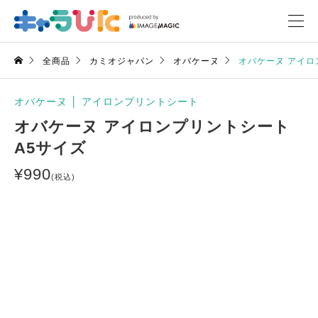
全商品
カミオジャパン
オバケーヌ
オバケーヌ アイロ
オバケーヌ
│
アイロンプリントシート
オバケーヌ アイロンプリントシート
A5サイズ
¥
990
(税込)