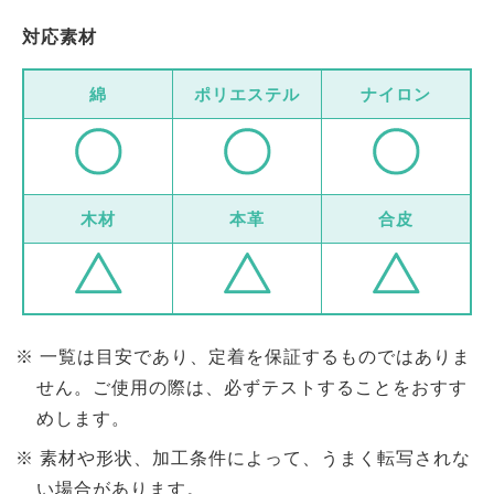
対応素材
綿
ポリエステル
ナイロン
木材
本革
合皮
一覧は目安であり、定着を保証するものではありま
せん。ご使用の際は、必ずテストすることをおすす
めします。
素材や形状、加工条件によって、うまく転写されな
い場合があります。