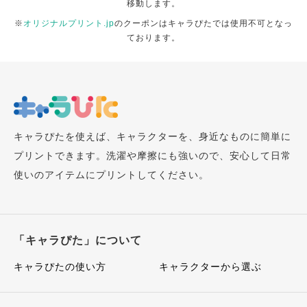
移動します。
※
オリジナルプリント.jp
のクーポンはキャラぴたでは使用不可となっ
ております。
キャラぴたを使えば、キャラクターを、身近なものに簡単に
プリントできます。洗濯や摩擦にも強いので、安心して日常
使いのアイテムにプリントしてください。
「キャラぴた」について
キャラぴたの使い方
キャラクターから選ぶ