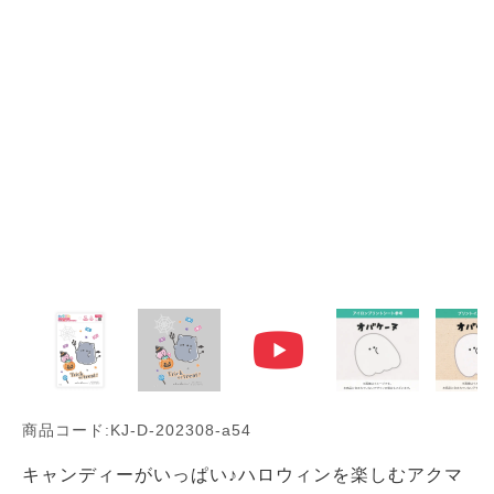
商品コード:KJ-D-202308-a54
キャンディーがいっぱい♪ハロウィンを楽しむアクマ