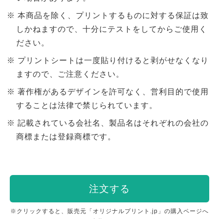
本商品を除く、プリントするものに対する保証は致
しかねますので、十分にテストをしてからご使用く
ださい。
プリントシートは一度貼り付けると剥がせなくなり
ますので、ご注意ください。
著作権があるデザインを許可なく、営利目的で使用
することは法律で禁じられています。
記載されている会社名、製品名はそれぞれの会社の
商標または登録商標です。
注文する
※クリックすると、販売元「オリジナルプリント.jp」の購入ページへ