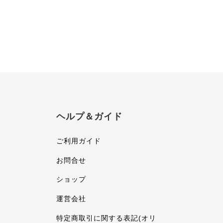
ヘルプ＆ガイド
ご利用ガイド
お問合せ
ショップ
運営会社
特定商取引に関する表記(オリ