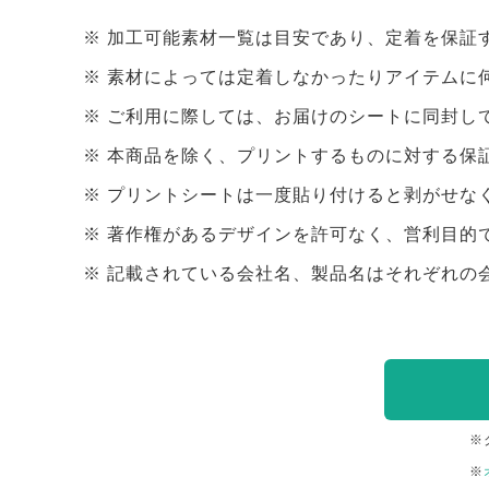
加工可能素材一覧は目安であり、定着を保証
素材によっては定着しなかったりアイテムに
ご利用に際しては、お届けのシートに同封し
本商品を除く、プリントするものに対する保
プリントシートは一度貼り付けると剥がせな
著作権があるデザインを許可なく、営利目的
記載されている会社名、製品名はそれぞれの
※
※