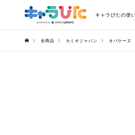
キャラぴたの使
全商品
カミオジャパン
オバケーヌ