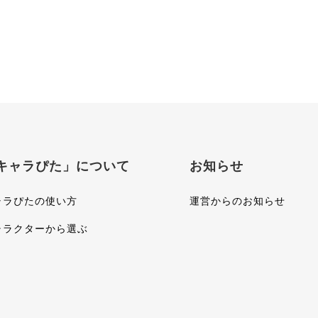
キャラぴた」について
お知らせ
ャラぴたの使い方
運営からのお知らせ
ャラクターから選ぶ