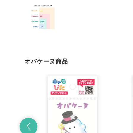
オバケーヌ商品