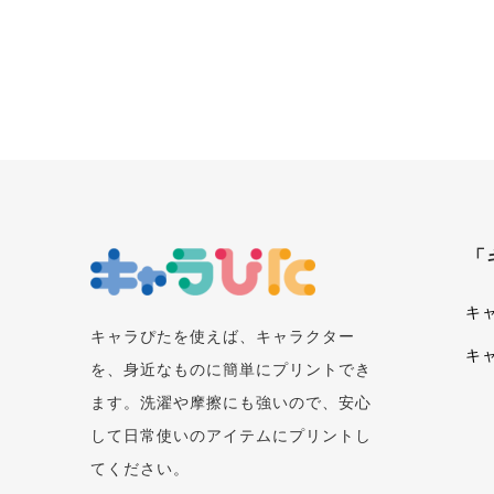
「
キ
キャラぴたを使えば、キャラクター
キ
を、身近なものに簡単にプリントでき
ます。洗濯や摩擦にも強いので、安心
して日常使いのアイテムにプリントし
てください。