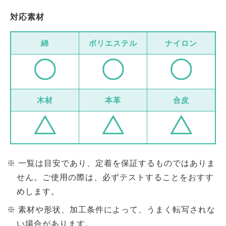
対応素材
綿
ポリエステル
ナイロン
木材
本革
合皮
一覧は目安であり、定着を保証するものではありま
せん。ご使用の際は、必ずテストすることをおすす
めします。
素材や形状、加工条件によって、うまく転写されな
い場合があります。