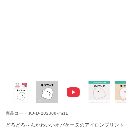
商品コード:KJ-D-202308-mi11
どろどろ～んかわいいオバケーヌのアイロンプリント