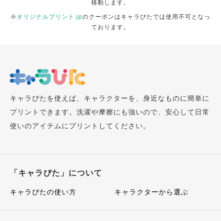
移動します。
※
オリジナルプリント.jp
のクーポンはキャラぴたでは使用不可となっ
ております。
キャラぴたを使えば、キャラクターを、身近なものに簡単に
プリントできます。洗濯や摩擦にも強いので、安心して日常
使いのアイテムにプリントしてください。
「キャラぴた」について
キャラぴたの使い方
キャラクターから選ぶ