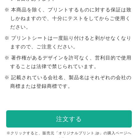
本商品を除く、プリントするものに対する保証は致
しかねますので、十分にテストをしてからご使用く
ださい。
プリントシートは一度貼り付けると剥がせなくなり
ますので、ご注意ください。
著作権があるデザインを許可なく、営利目的で使用
することは法律で禁じられています。
記載されている会社名、製品名はそれぞれの会社の
商標または登録商標です。
注文する
※クリックすると、販売元「オリジナルプリント.jp」の購入ページへ