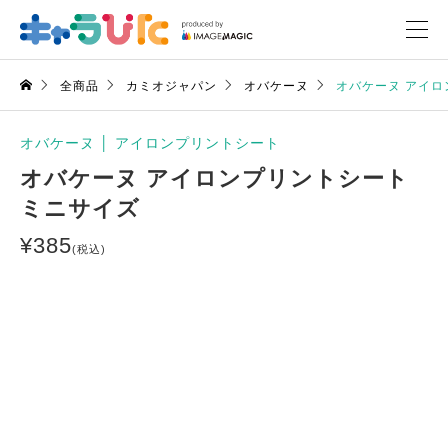
全商品
カミオジャパン
オバケーヌ
オバケーヌ アイロ
オバケーヌ
│
アイロンプリントシート
オバケーヌ アイロンプリントシート
ミニサイズ
¥
385
(税込)