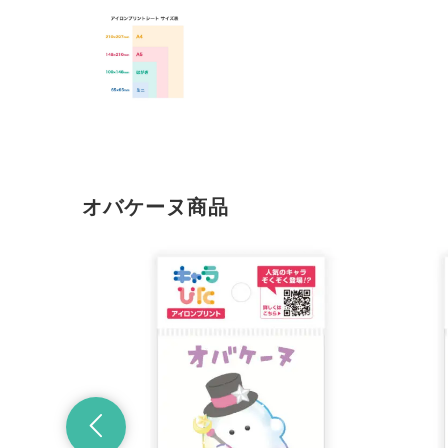
オバケーヌ商品