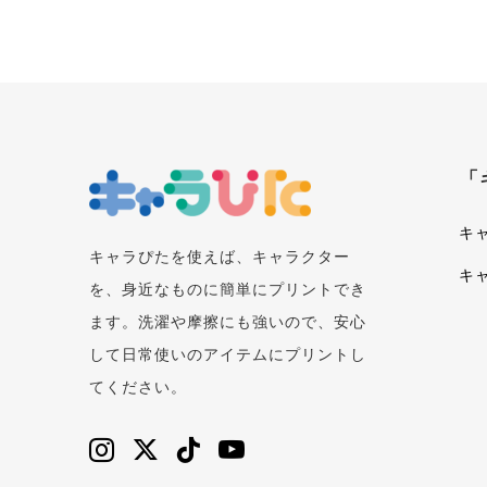
「
キ
キャラぴたを使えば、キャラクター
キ
を、身近なものに簡単にプリントでき
ます。洗濯や摩擦にも強いので、安心
して日常使いのアイテムにプリントし
てください。