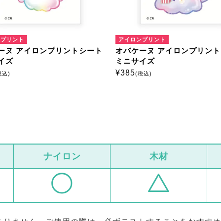
アイロンプリント
アイロンプリント
ト
オバケーヌ アイロンプリントシート
オバケーヌ アイ
ミニサイズ
ミニサイズ
¥
385
¥
385
(税込)
(税込)
ナイロン
木材