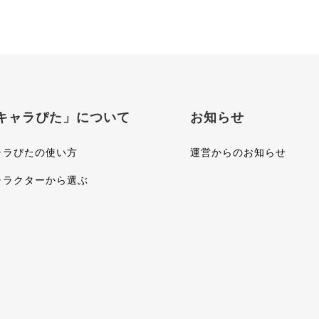
キャラぴた」について
お知らせ
ャラぴたの使い方
運営からのお知らせ
ャラクターから選ぶ