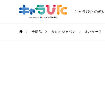
キャラぴたの使
全商品
カミオジャパン
オバケーヌ