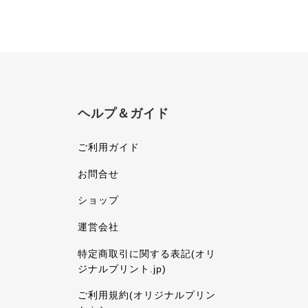
ヘルプ＆ガイド
ご利用ガイド
お問合せ
ショップ
運営会社
特定商取引に関する表記(オリ
ジナルプリント.jp)
ご利用規約(オリジナルプリン