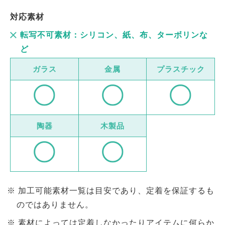
対応素材
転写不可素材：シリコン、紙、布、ターボリンな
ど
ガラス
金属
プラスチック
陶器
木製品
加工可能素材一覧は目安であり、定着を保証するも
のではありません。
素材によっては定着しなかったりアイテムに何らか