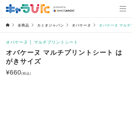
全商品
カミオジャパン
オバケーヌ
オバケーヌ マルチ
オバケーヌ
│
マルチプリントシート
オバケーヌ マルチプリントシート は
がきサイズ
¥
660
(税込)