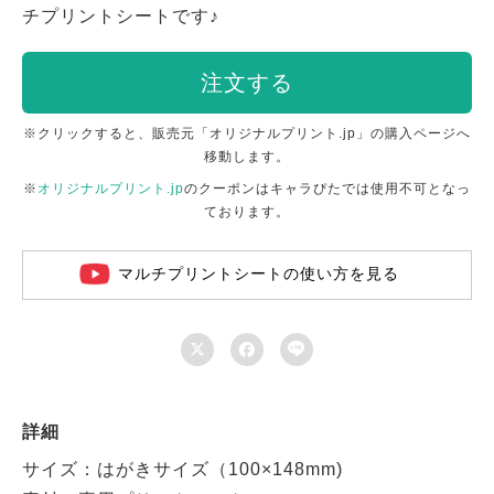
チプリントシートです♪
注文する
※クリックすると、販売元「オリジナルプリント.jp」の購入ページへ
移動します。
※
オリジナルプリント.jp
のクーポンはキャラぴたでは使用不可となっ
ております。
マルチプリントシートの使い方を見る



詳細
サイズ：はがきサイズ（100×148mm)