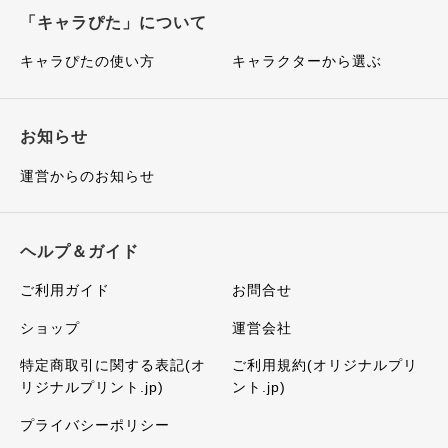
「キャラぴた」について
キャラぴたの使い方
キャラクターから選ぶ
お知らせ
運営からのお知らせ
ヘルプ＆ガイド
ご利用ガイド
お問合せ
ショップ
運営会社
特定商取引に関する表記(オ
ご利用規約(オリジナルプリ
リジナルプリント.jp)
ント.jp)
プライバシーポリシー