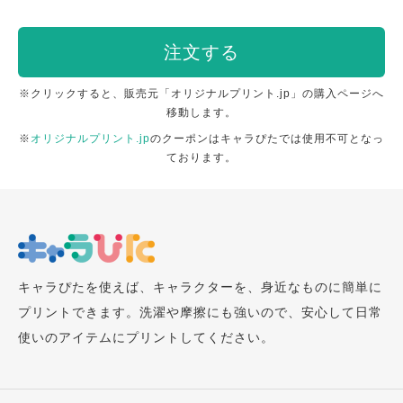
注文する
※クリックすると、販売元「オリジナルプリント.jp」の購入ページへ
移動します。
※
オリジナルプリント.jp
のクーポンはキャラぴたでは使用不可となっ
ております。
キャラぴたを使えば、キャラクターを、身近なものに簡単に
プリントできます。洗濯や摩擦にも強いので、安心して日常
使いのアイテムにプリントしてください。