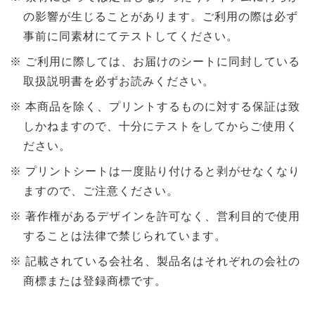
の影響が生じることがあります。ご利用の際は必ず
事前に同素材にてテストしてください。
ご利用に際しては、お届けのシートに同封している
取扱説明書を必ずお読みください。
本商品を除く、プリントするものに対する保証は致
しかねますので、十分にテストをしてからご使用く
ださい。
プリントシートは一度貼り付けると剥がせなくなり
ますので、ご注意ください。
著作権があるデザインを許可なく、営利目的で使用
することは法律で禁じられています。
記載されている会社名、製品名はそれぞれの会社の
商標または登録商標です。