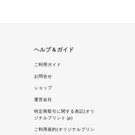
ヘルプ＆ガイド
ご利用ガイド
お問合せ
ショップ
運営会社
特定商取引に関する表記(オリ
ジナルプリント.jp)
ご利用規約(オリジナルプリン