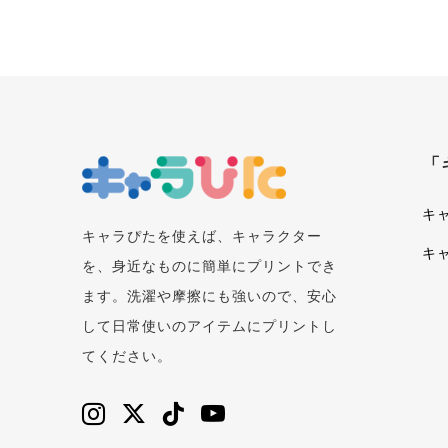
「
キ
キャラぴたを使えば、キャラクター
キ
を、身近なものに簡単にプリントでき
ます。洗濯や摩擦にも強いので、安心
して日常使いのアイテムにプリントし
てください。