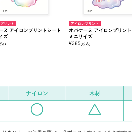
ンプリント
アイロンプリント
ーヌ アイロンプリントシート
オバケーヌ アイロンプリン
イズ
ミニサイズ
¥
385
税込)
(税込)
ナイロン
木材