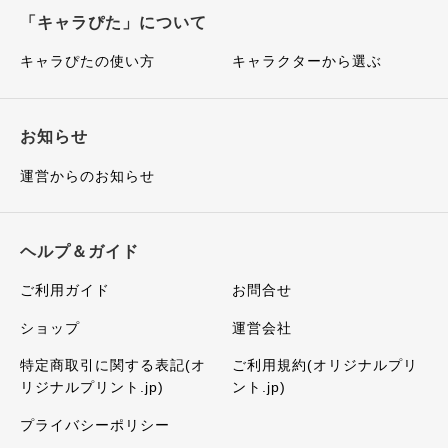
「キャラぴた」について
キャラぴたの使い方
キャラクターから選ぶ
お知らせ
運営からのお知らせ
ヘルプ＆ガイド
ご利用ガイド
お問合せ
ショップ
運営会社
特定商取引に関する表記(オ
ご利用規約(オリジナルプリ
リジナルプリント.jp)
ント.jp)
プライバシーポリシー