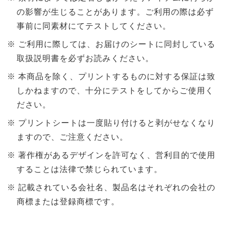
の影響が生じることがあります。ご利用の際は必ず
事前に同素材にてテストしてください。
ご利用に際しては、お届けのシートに同封している
取扱説明書を必ずお読みください。
本商品を除く、プリントするものに対する保証は致
しかねますので、十分にテストをしてからご使用く
ださい。
プリントシートは一度貼り付けると剥がせなくなり
ますので、ご注意ください。
著作権があるデザインを許可なく、営利目的で使用
することは法律で禁じられています。
記載されている会社名、製品名はそれぞれの会社の
商標または登録商標です。