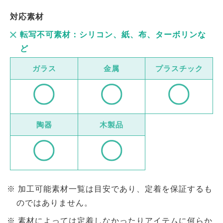
対応素材
転写不可素材：シリコン、紙、布、ターボリンな
ど
ガラス
金属
プラスチック
陶器
木製品
加工可能素材一覧は目安であり、定着を保証するも
のではありません。
素材によっては定着しなかったりアイテムに何らか