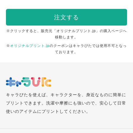
注文する
※クリックすると、販売元「オリジナルプリント.jp」の購入ページへ
移動します。
※
オリジナルプリント.jp
のクーポンはキャラぴたでは使用不可となっ
ております。
キャラぴたを使えば、キャラクターを、身近なものに簡単に
プリントできます。洗濯や摩擦にも強いので、安心して日常
使いのアイテムにプリントしてください。