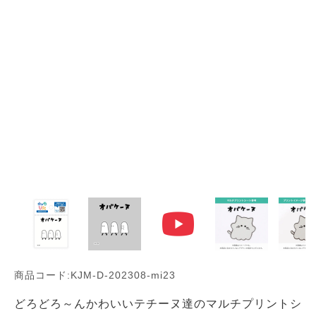
商品コード:KJM-D-202308-mi23
どろどろ～んかわいいテチーヌ達のマルチプリントシ