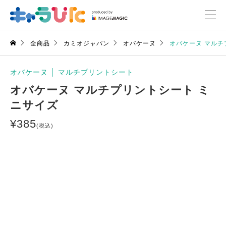
全商品
カミオジャパン
オバケーヌ
オバケーヌ マルチ
オバケーヌ
│
マルチプリントシート
オバケーヌ マルチプリントシート ミ
ニサイズ
¥
385
(税込)