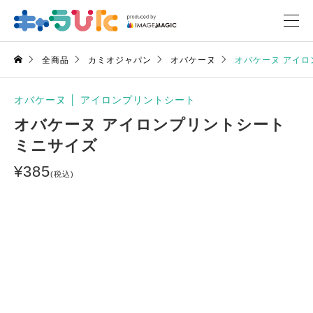
全商品
カミオジャパン
オバケーヌ
オバケーヌ アイロ
オバケーヌ
│
アイロンプリントシート
オバケーヌ アイロンプリントシート
ミニサイズ
¥
385
(税込)