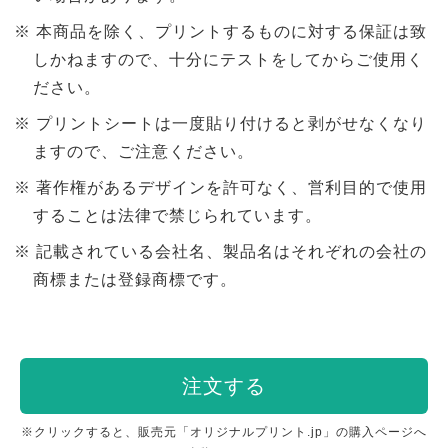
本商品を除く、プリントするものに対する保証は致
しかねますので、十分にテストをしてからご使用く
ださい。
プリントシートは一度貼り付けると剥がせなくなり
ますので、ご注意ください。
著作権があるデザインを許可なく、営利目的で使用
することは法律で禁じられています。
記載されている会社名、製品名はそれぞれの会社の
商標または登録商標です。
注文する
※クリックすると、販売元「オリジナルプリント.jp」の購入ページへ