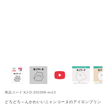
商品コード:KJ-D-202308-mi13
どろどろ～んかわいいニャンコーヌのアイロンプリン