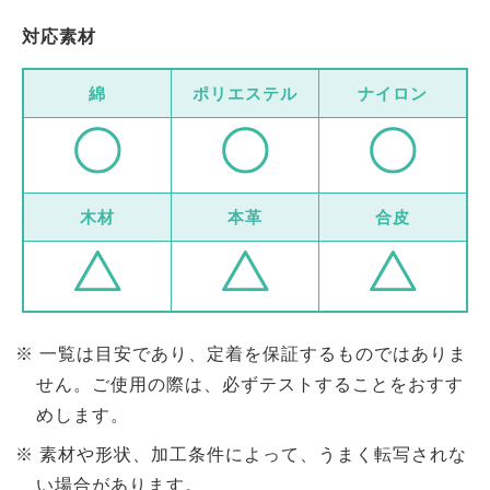
対応素材
綿
ポリエステル
ナイロン
木材
本革
合皮
一覧は目安であり、定着を保証するものではありま
せん。ご使用の際は、必ずテストすることをおすす
めします。
素材や形状、加工条件によって、うまく転写されな
い場合があります。