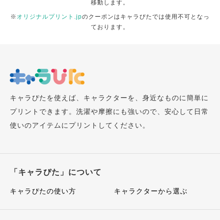
移動します。
※
オリジナルプリント.jp
のクーポンはキャラぴたでは使用不可となっ
ております。
キャラぴたを使えば、キャラクターを、身近なものに簡単に
プリントできます。洗濯や摩擦にも強いので、安心して日常
使いのアイテムにプリントしてください。
「キャラぴた」について
キャラぴたの使い方
キャラクターから選ぶ