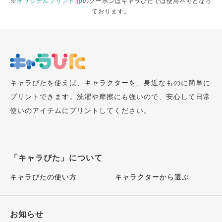
※
オリジナルプリント.jp
のクーポンはキャラぴたでは使用不可となっ
ております。
キャラぴたを使えば、キャラクターを、身近なものに簡単に
プリントできます。洗濯や摩擦にも強いので、安心して日常
使いのアイテムにプリントしてください。
「キャラぴた」について
キャラぴたの使い方
キャラクターから選ぶ
お知らせ