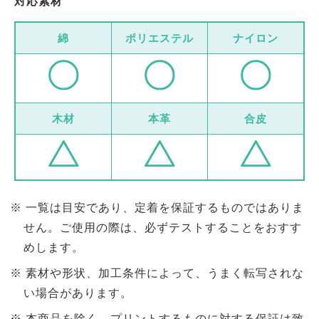
対応素材
綿
ポリエステル
ナイロン
木材
本革
合皮
一覧は目安であり、定着を保証するものではありま
せん。ご使用の際は、必ずテストすることをおすす
めします。
素材や形状、加工条件によって、うまく転写されな
い場合があります。
本商品を除く、プリントするものに対する保証は致