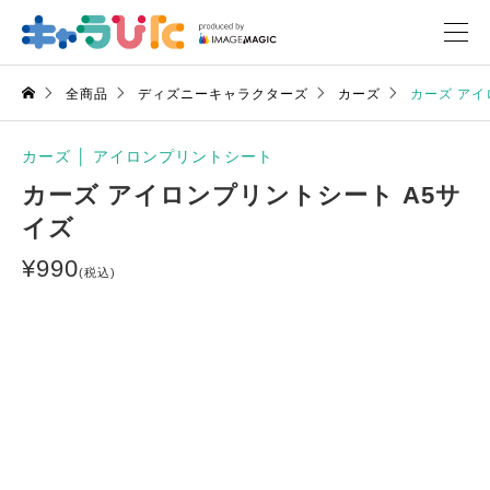
全商品
ディズニーキャラクターズ
カーズ
カーズ アイ
カーズ
│
アイロンプリントシート
カーズ アイロンプリントシート A5サ
イズ
¥
990
(税込)