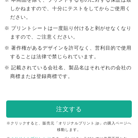
しかねますので、十分にテストをしてからご使用く
ださい。
プリントシートは一度貼り付けると剥がせなくなり
ますので、ご注意ください。
著作権があるデザインを許可なく、営利目的で使用
することは法律で禁じられています。
記載されている会社名、製品名はそれぞれの会社の
商標または登録商標です。
注文する
※クリックすると、販売元「オリジナルプリント.jp」の購入ページへ
移動します。