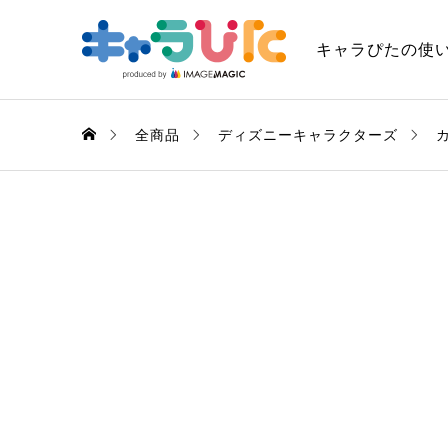
キャラぴたの使
全商品
ディズニーキャラクターズ