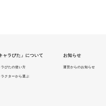
キャラぴた」について
お知らせ
ャラぴたの使い方
運営からのお知らせ
ャラクターから選ぶ