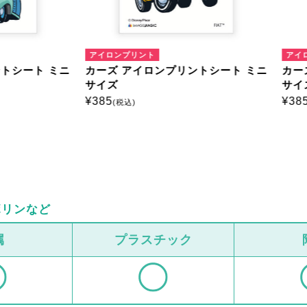
ンプリント
アイロンプリント
 アイロンプリントシート ミニ
カーズ アイロンプリントシー
サイズ
¥
385
税込)
(税込)
ボリンなど
属
プラスチック