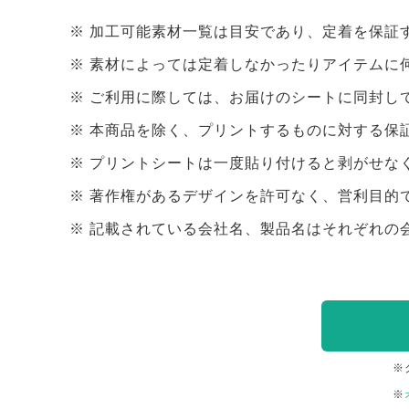
加工可能素材一覧は目安であり、定着を保証
素材によっては定着しなかったりアイテムに
ご利用に際しては、お届けのシートに同封し
本商品を除く、プリントするものに対する保
プリントシートは一度貼り付けると剥がせな
著作権があるデザインを許可なく、営利目的
記載されている会社名、製品名はそれぞれの
※
※