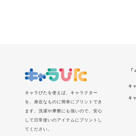
「
キ
キャラぴたを使えば、キャラクター
キ
を、身近なものに簡単にプリントでき
ます。洗濯や摩擦にも強いので、安心
して日常使いのアイテムにプリントし
てください。