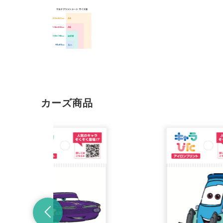
カーズ商品