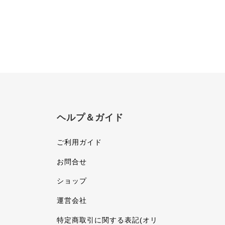
ヘルプ＆ガイド
ご利用ガイド
お問合せ
ショップ
運営会社
特定商取引に関する表記(オリ