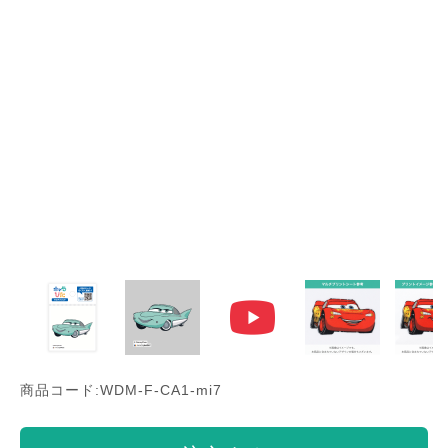
商品コード:WDM-F-CA1-mi7