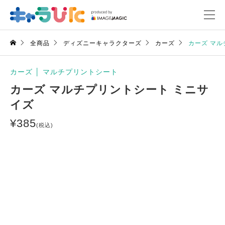
全商品
ディズニーキャラクターズ
カーズ
カーズ マル
カーズ
│
マルチプリントシート
カーズ マルチプリントシート ミニサ
イズ
¥
385
(税込)