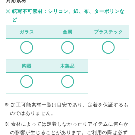
対応素材
転写不可素材：シリコン、紙、布、ターボリンな
ど
ガラス
金属
プラスチック
陶器
木製品
加工可能素材一覧は目安であり、定着を保証するも
のではありません。
素材によっては定着しなかったりアイテムに何らか
の影響が生じることがあります。ご利用の際は必ず