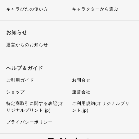
キャラぴたの使い方
キャラクターから選ぶ
お知らせ
運営からのお知らせ
ヘルプ＆ガイド
ご利用ガイド
お問合せ
ショップ
運営会社
特定商取引に関する表記(オ
ご利用規約(オリジナルプリ
リジナルプリント.jp)
ント.jp)
プライバシーポリシー