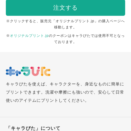
注文する
※クリックすると、販売元「オリジナルプリント.jp」の購入ページへ
移動します。
※
オリジナルプリント.jp
のクーポンはキャラぴたでは使用不可となっ
ております。
キャラぴたを使えば、キャラクターを、身近なものに簡単に
プリントできます。洗濯や摩擦にも強いので、安心して日常
使いのアイテムにプリントしてください。
「キャラぴた」について