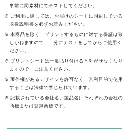
事前に同素材にてテストしてください。
ご利用に際しては、お届けのシートに同封している
取扱説明書を必ずお読みください。
本商品を除く、プリントするものに対する保証は致
しかねますので、十分にテストをしてからご使用く
ださい。
プリントシートは一度貼り付けると剥がせなくなり
ますので、ご注意ください。
著作権があるデザインを許可なく、営利目的で使用
することは法律で禁じられています。
記載されている会社名、製品名はそれぞれの会社の
商標または登録商標です。