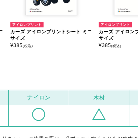
ンプリント
アイロンプリント
 アイロンプリントシート ミニ
カーズ アイロンプリントシー
サイズ
¥
385
税込)
(税込)
ナイロン
木材