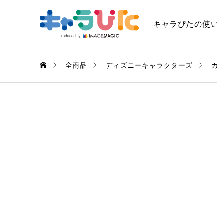
キャラぴたの使
全商品
ディズニーキャラクターズ