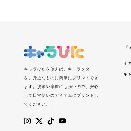
「
キ
キャラぴたを使えば、キャラクター
キ
を、身近なものに簡単にプリントでき
ます。洗濯や摩擦にも強いので、安心
して日常使いのアイテムにプリントし
てください。