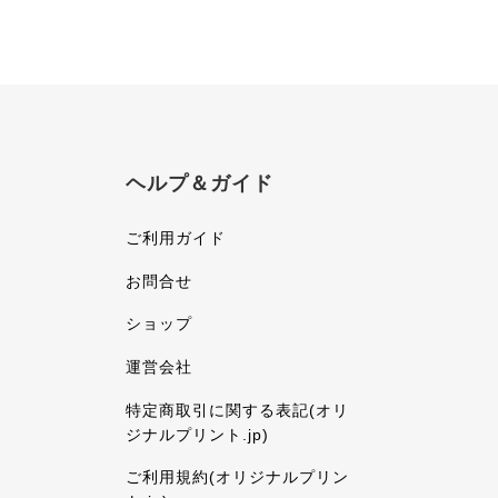
ヘルプ＆ガイド
ご利用ガイド
お問合せ
ショップ
運営会社
特定商取引に関する表記(オリ
ジナルプリント.jp)
ご利用規約(オリジナルプリン