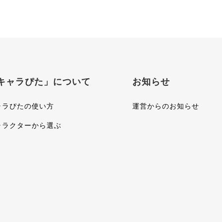
キャラぴた」について
お知らせ
ャラぴたの使い方
運営からのお知らせ
ャラクターから選ぶ