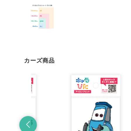
カーズ商品