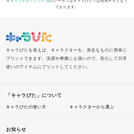
※
オリジナルプリント.jp
のクーポンはキャラぴたでは使用不可となっ
ております。
キャラぴたを使えば、キャラクターを、身近なものに簡単に
プリントできます。洗濯や摩擦にも強いので、安心して日常
使いのアイテムにプリントしてください。
「キャラぴた」について
キャラぴたの使い方
キャラクターから選ぶ
お知らせ