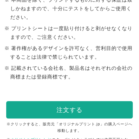
しかねますので、十分にテストをしてからご使用く
ださい。
プリントシートは一度貼り付けると剥がせなくなり
ますので、ご注意ください。
著作権があるデザインを許可なく、営利目的で使用
することは法律で禁じられています。
記載されている会社名、製品名はそれぞれの会社の
商標または登録商標です。
注文する
※クリックすると、販売元「オリジナルプリント.jp」の購入ページへ
移動します。