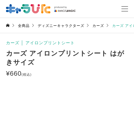
全商品
ディズニーキャラクターズ
カーズ
カーズ ア
カーズ
│
アイロンプリントシート
カーズ アイロンプリントシート はが
きサイズ
¥
660
(税込)