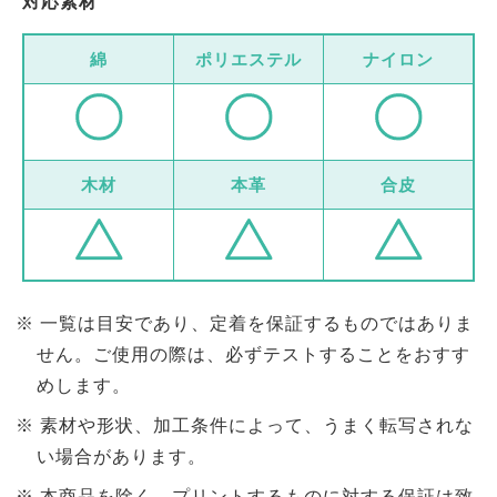
対応素材
綿
ポリエステル
ナイロン
木材
本革
合皮
一覧は目安であり、定着を保証するものではありま
せん。ご使用の際は、必ずテストすることをおすす
めします。
素材や形状、加工条件によって、うまく転写されな
い場合があります。
本商品を除く、プリントするものに対する保証は致