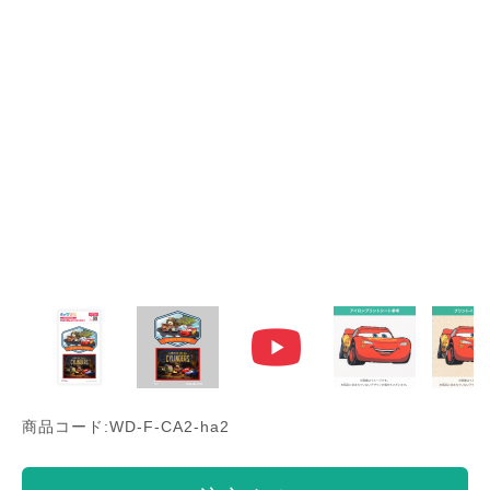
商品コード:WD-F-CA2-ha2