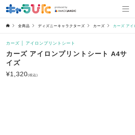
全商品
ディズニーキャラクターズ
カーズ
カーズ アイ
カーズ
│
アイロンプリントシート
カーズ アイロンプリントシート A4サ
イズ
¥
1,320
(税込)