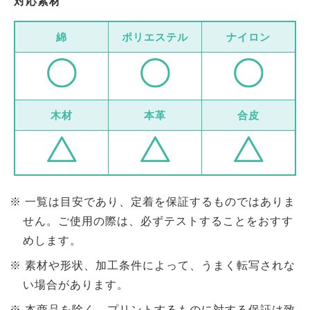
対応素材
綿
ポリエステル
ナイロン
木材
本革
合皮
一覧は目安であり、定着を保証するものではありま
せん。ご使用の際は、必ずテストすることをおすす
めします。
素材や形状、加工条件によって、うまく転写されな
い場合があります。
本商品を除く、プリントするものに対する保証は致