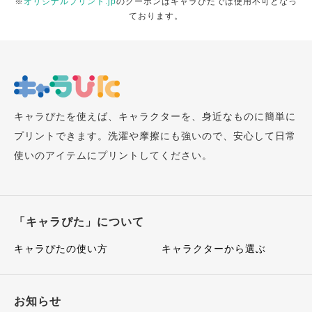
※
オリジナルプリント.jp
のクーポンはキャラぴたでは使用不可となっ
ております。
キャラぴたを使えば、キャラクターを、身近なものに簡単に
プリントできます。洗濯や摩擦にも強いので、安心して日常
使いのアイテムにプリントしてください。
「キャラぴた」について
キャラぴたの使い方
キャラクターから選ぶ
お知らせ