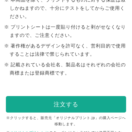
しかねますので、十分にテストをしてからご使用く
ださい。
プリントシートは一度貼り付けると剥がせなくなり
ますので、ご注意ください。
著作権があるデザインを許可なく、営利目的で使用
することは法律で禁じられています。
記載されている会社名、製品名はそれぞれの会社の
商標または登録商標です。
注文する
※クリックすると、販売元「オリジナルプリント.jp」の購入ページへ
移動します。