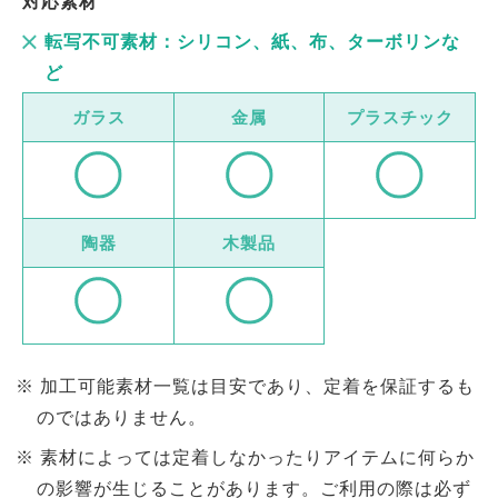
対応素材
転写不可素材：シリコン、紙、布、ターボリンな
ど
ガラス
金属
プラスチック
陶器
木製品
加工可能素材一覧は目安であり、定着を保証するも
のではありません。
素材によっては定着しなかったりアイテムに何らか
の影響が生じることがあります。ご利用の際は必ず