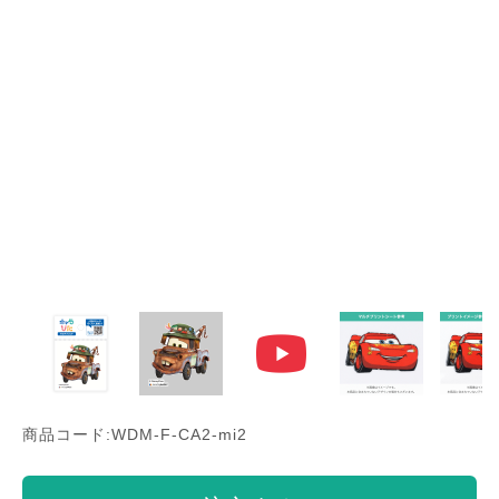
商品コード:WDM-F-CA2-mi2