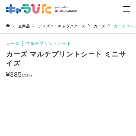
全商品
ディズニーキャラクターズ
カーズ
カーズ マル
カーズ
│
マルチプリントシート
カーズ マルチプリントシート ミニサ
イズ
¥
385
(税込)