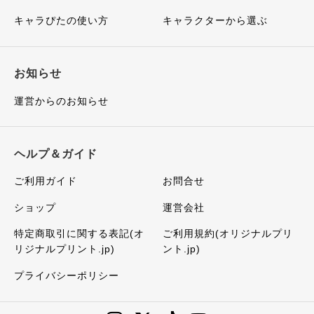
キャラぴたの使い方
キャラクターから選ぶ
お知らせ
運営からのお知らせ
ヘルプ＆ガイド
ご利用ガイド
お問合せ
ショップ
運営会社
特定商取引に関する表記(オ
ご利用規約(オリジナルプリ
リジナルプリント.jp)
ント.jp)
プライバシーポリシー