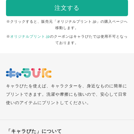
注文する
※クリックすると、販売元「オリジナルプリント.jp」の購入ページへ
移動します。
※
オリジナルプリント.jp
のクーポンはキャラぴたでは使用不可となっ
ております。
キャラぴたを使えば、キャラクターを、身近なものに簡単に
プリントできます。洗濯や摩擦にも強いので、安心して日常
使いのアイテムにプリントしてください。
「キャラぴた」について