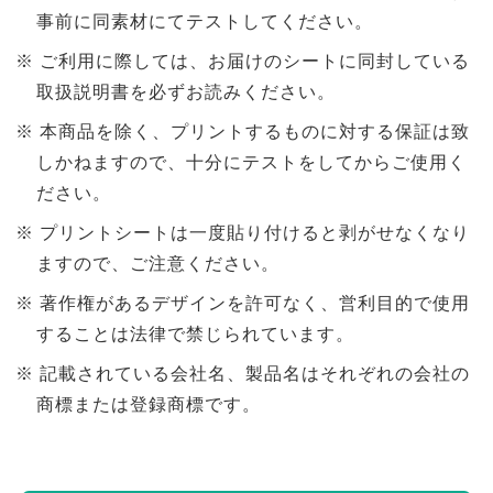
事前に同素材にてテストしてください。
ご利用に際しては、お届けのシートに同封している
取扱説明書を必ずお読みください。
本商品を除く、プリントするものに対する保証は致
しかねますので、十分にテストをしてからご使用く
ださい。
プリントシートは一度貼り付けると剥がせなくなり
ますので、ご注意ください。
著作権があるデザインを許可なく、営利目的で使用
することは法律で禁じられています。
記載されている会社名、製品名はそれぞれの会社の
商標または登録商標です。