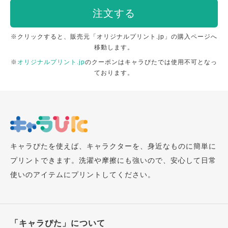
注文する
※クリックすると、販売元「オリジナルプリント.jp」の購入ページへ
移動します。
※
オリジナルプリント.jp
のクーポンはキャラぴたでは使用不可となっ
ております。
キャラぴたを使えば、キャラクターを、身近なものに簡単に
プリントできます。洗濯や摩擦にも強いので、安心して日常
使いのアイテムにプリントしてください。
「キャラぴた」について