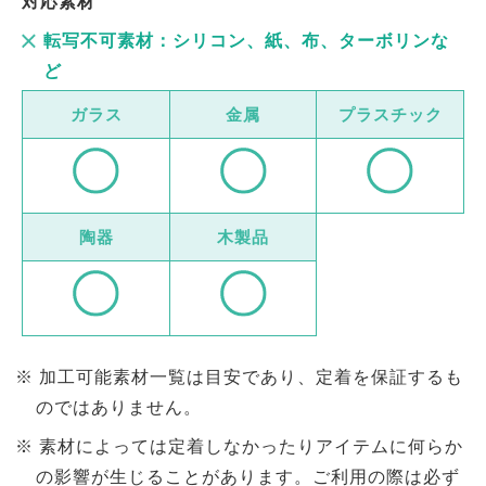
対応素材
転写不可素材：シリコン、紙、布、ターボリンな
ど
ガラス
金属
プラスチック
陶器
木製品
加工可能素材一覧は目安であり、定着を保証するも
のではありません。
素材によっては定着しなかったりアイテムに何らか
の影響が生じることがあります。ご利用の際は必ず