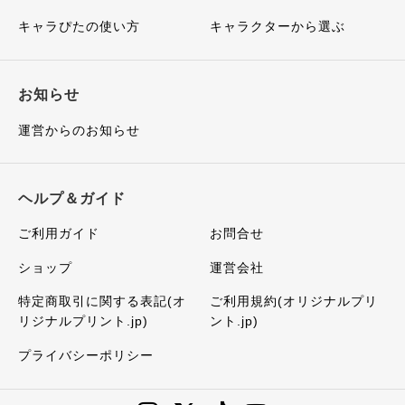
キャラぴたの使い方
キャラクターから選ぶ
お知らせ
運営からのお知らせ
ヘルプ＆ガイド
ご利用ガイド
お問合せ
ショップ
運営会社
特定商取引に関する表記(オ
ご利用規約(オリジナルプリ
リジナルプリント.jp)
ント.jp)
プライバシーポリシー