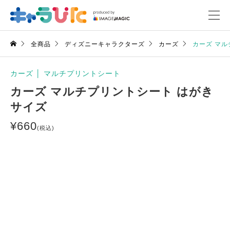
全商品
ディズニーキャラクターズ
カーズ
カーズ マル
カーズ
│
マルチプリントシート
カーズ マルチプリントシート はがき
サイズ
¥
660
(税込)