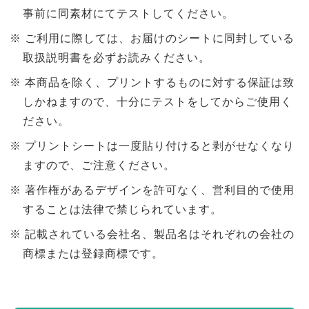
事前に同素材にてテストしてください。
ご利用に際しては、お届けのシートに同封している
取扱説明書を必ずお読みください。
本商品を除く、プリントするものに対する保証は致
しかねますので、十分にテストをしてからご使用く
ださい。
プリントシートは一度貼り付けると剥がせなくなり
ますので、ご注意ください。
著作権があるデザインを許可なく、営利目的で使用
することは法律で禁じられています。
記載されている会社名、製品名はそれぞれの会社の
商標または登録商標です。