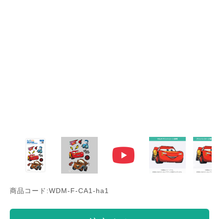
商品コード:WDM-F-CA1-ha1