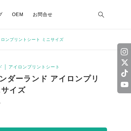

プ
OEM
お問合せ
イロンプリントシート ミニサイズ
ド
│
アイロンプリントシート
ンダーランド アイロンプリ
ニサイズ
1