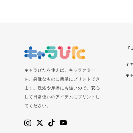
「
キ
キャラぴたを使えば、キャラクター
キ
を、身近なものに簡単にプリントでき
ます。洗濯や摩擦にも強いので、安心
して日常使いのアイテムにプリントし
てください。