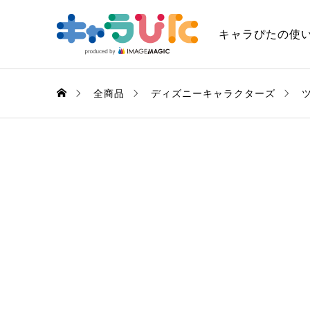
キャラぴたの使
全商品
ディズニーキャラクターズ