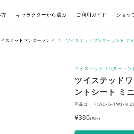
い方
キャラクターから選ぶ
ご利用ガイド
ショッ
ツイステッドワンダーランド
ツイステッドワンダーランド ア
ツイステッドワンダーラン
ツイステッドワ
ントシート ミ
商品コード:WD-G-TW1-mi2
¥
385
(税込)