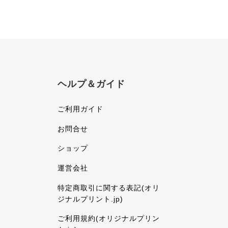
ヘルプ＆ガイド
ご利用ガイド
お問合せ
ショップ
運営会社
特定商取引に関する表記(オリ
ジナルプリント.jp)
ご利用規約(オリジナルプリン