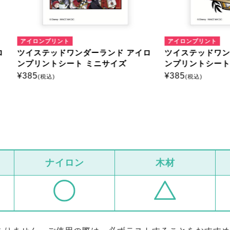
ンプリント
アイロンプリント
テッドワンダーランド アイロ
ツイステッドワンダーランド
ントシート ミニサイズ
ンプリントシート ミニサイズ
¥
385
税込)
(税込)
ナイロン
木材