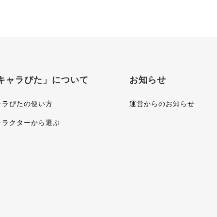
キャラぴた」について
お知らせ
ャラぴたの使い方
運営からのお知らせ
ャラクターから選ぶ