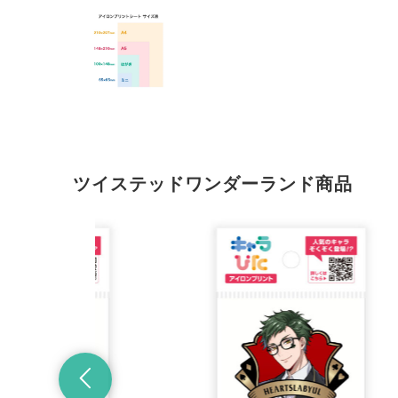
ツイステッドワンダーランド商品