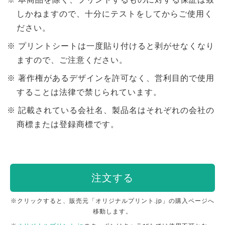
しかねますので、十分にテストをしてからご使用く
ださい。
プリントシートは一度貼り付けると剥がせなくなり
ますので、ご注意ください。
著作権があるデザインを許可なく、営利目的で使用
することは法律で禁じられています。
記載されている会社名、製品名はそれぞれの会社の
商標または登録商標です。
注文する
※クリックすると、販売元「オリジナルプリント.jp」の購入ページへ
移動します。