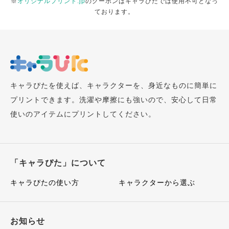
※
オリジナルプリント.jp
のクーポンはキャラぴたでは使用不可となっ
ております。
キャラぴたを使えば、キャラクターを、身近なものに簡単に
プリントできます。洗濯や摩擦にも強いので、安心して日常
使いのアイテムにプリントしてください。
「キャラぴた」について
キャラぴたの使い方
キャラクターから選ぶ
お知らせ