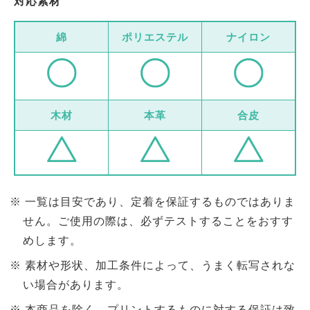
対応素材
綿
ポリエステル
ナイロン
木材
本革
合皮
一覧は目安であり、定着を保証するものではありま
せん。ご使用の際は、必ずテストすることをおすす
めします。
素材や形状、加工条件によって、うまく転写されな
い場合があります。
本商品を除く、プリントするものに対する保証は致