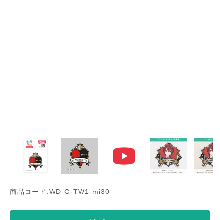
商品コード:WD-G-TW1-mi30