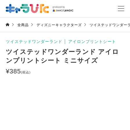
全商品
ディズニーキャラクターズ
ツイステッドワンダー
ツイステッドワンダーランド
│
アイロンプリントシート
ツイステッドワンダーランド アイロ
ンプリントシート ミニサイズ
¥
385
(税込)