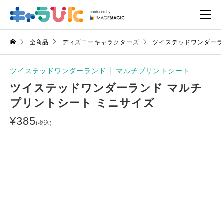
全商品
ディズニーキャラクターズ
ツイステッドワンダー
ツイステッドワンダーランド
│
マルチプリントシート
ツイステッドワンダーランド マルチ
プリントシート ミニサイズ
¥
385
(税込)