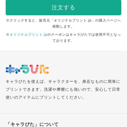
注文する
※クリックすると、販売元「オリジナルプリント.jp」の購入ページへ
移動します。
※
オリジナルプリント.jp
のクーポンはキャラぴたでは使用不可となっ
ております。
キャラぴたを使えば、キャラクターを、身近なものに簡単に
プリントできます。洗濯や摩擦にも強いので、安心して日常
使いのアイテムにプリントしてください。
「キャラぴた」について