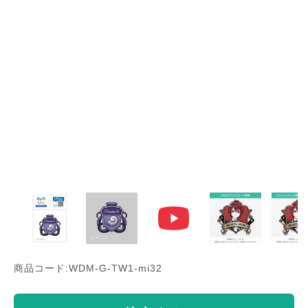
商品コード:WDM-G-TW1-mi32