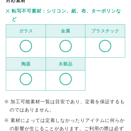
対応素材
転写不可素材：シリコン、紙、布、ターボリンな
ど
ガラス
金属
プラスチック
陶器
木製品
加工可能素材一覧は目安であり、定着を保証するも
のではありません。
素材によっては定着しなかったりアイテムに何らか
の影響が生じることがあります。ご利用の際は必ず