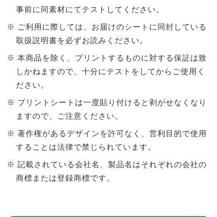
事前に同素材にてテストしてください。
ご利用に際しては、お届けのシートに同封している
取扱説明書を必ずお読みください。
本商品を除く、プリントするものに対する保証は致
しかねますので、十分にテストをしてからご使用く
ださい。
プリントシートは一度貼り付けると剥がせなくなり
ますので、ご注意ください。
著作権があるデザインを許可なく、営利目的で使用
することは法律で禁じられています。
記載されている会社名、製品名はそれぞれの会社の
商標または登録商標です。