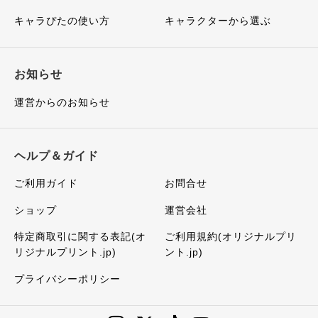
キャラぴたの使い方
キャラクターから選ぶ
お知らせ
運営からのお知らせ
ヘルプ＆ガイド
ご利用ガイド
お問合せ
ショップ
運営会社
特定商取引に関する表記(オ
ご利用規約(オリジナルプリ
リジナルプリント.jp)
ント.jp)
プライバシーポリシー