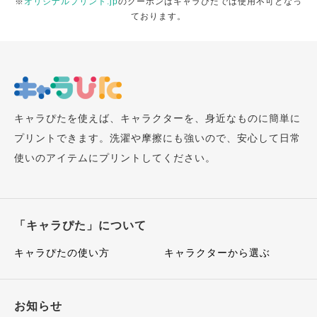
※
オリジナルプリント.jp
のクーポンはキャラぴたでは使用不可となっ
ております。
キャラぴたを使えば、キャラクターを、身近なものに簡単に
プリントできます。洗濯や摩擦にも強いので、安心して日常
使いのアイテムにプリントしてください。
「キャラぴた」について
キャラぴたの使い方
キャラクターから選ぶ
お知らせ