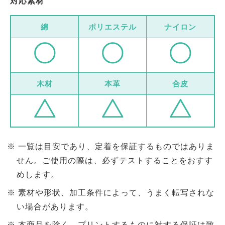
対応素材
綿
ポリエステル
ナイロン
木材
本革
合皮
一覧は目安であり、定着を保証するものではありま
せん。ご使用の際は、必ずテストすることをおすす
めします。
素材や形状、加工条件によって、うまく転写されな
い場合があります。
本商品を除く、プリントするものに対する保証は致