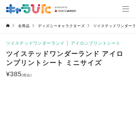
全商品
ディズニーキャラクターズ
ツイステッドワンダー
ツイステッドワンダーランド
│
アイロンプリントシート
ツイステッドワンダーランド アイロ
ンプリントシート ミニサイズ
¥
385
(税込)