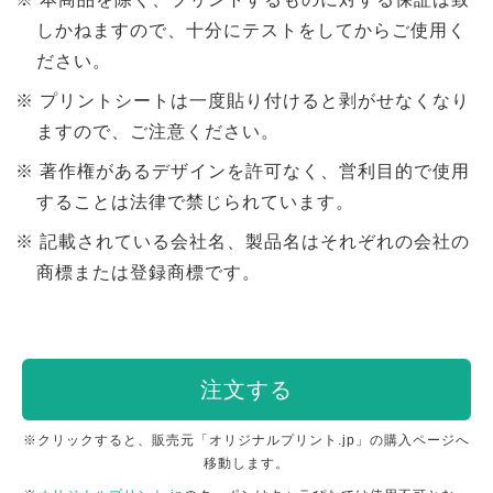
しかねますので、十分にテストをしてからご使用く
ださい。
プリントシートは一度貼り付けると剥がせなくなり
ますので、ご注意ください。
著作権があるデザインを許可なく、営利目的で使用
することは法律で禁じられています。
記載されている会社名、製品名はそれぞれの会社の
商標または登録商標です。
注文する
※クリックすると、販売元「オリジナルプリント.jp」の購入ページへ
移動します。