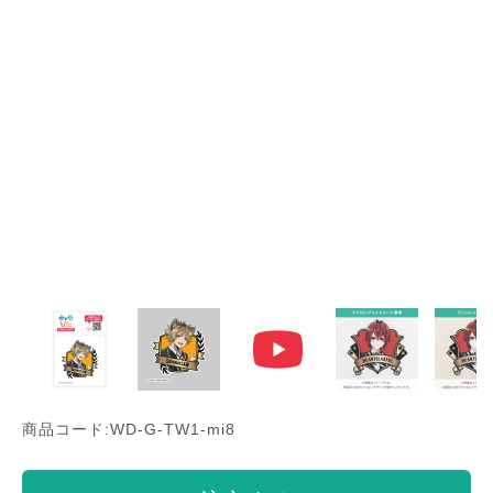
商品コード:WD-G-TW1-mi8