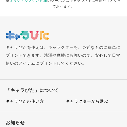
※
オリジナルプリント.jp
のクーポンはキャラぴたでは使用不可となっ
ております。
キャラぴたを使えば、キャラクターを、身近なものに簡単に
プリントできます。洗濯や摩擦にも強いので、安心して日常
使いのアイテムにプリントしてください。
「キャラぴた」について
キャラぴたの使い方
キャラクターから選ぶ
お知らせ