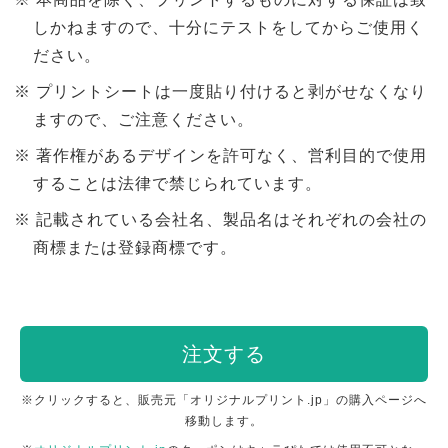
しかねますので、十分にテストをしてからご使用く
ださい。
プリントシートは一度貼り付けると剥がせなくなり
ますので、ご注意ください。
著作権があるデザインを許可なく、営利目的で使用
することは法律で禁じられています。
記載されている会社名、製品名はそれぞれの会社の
商標または登録商標です。
注文する
※クリックすると、販売元「オリジナルプリント.jp」の購入ページへ
移動します。