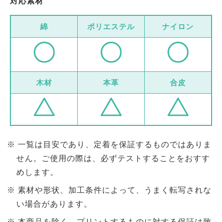
対応素材
綿
ポリエステル
ナイロン
木材
本革
合皮
一覧は目安であり、定着を保証するものではありま
せん。ご使用の際は、必ずテストすることをおすす
めします。
素材や形状、加工条件によって、うまく転写されな
い場合があります。
本商品を除く、プリントするものに対する保証は致