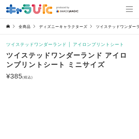
全商品
ディズニーキャラクターズ
ツイステッドワンダー
ツイステッドワンダーランド
│
アイロンプリントシート
ツイステッドワンダーランド アイロ
ンプリントシート ミニサイズ
¥
385
(税込)