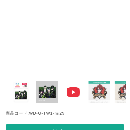
商品コード:WD-G-TW1-mi29