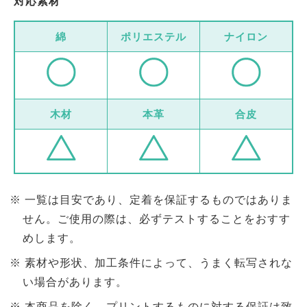
対応素材
綿
ポリエステル
ナイロン
木材
本革
合皮
一覧は目安であり、定着を保証するものではありま
せん。ご使用の際は、必ずテストすることをおすす
めします。
素材や形状、加工条件によって、うまく転写されな
い場合があります。
本商品を除く、プリントするものに対する保証は致