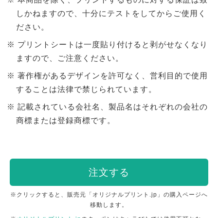
しかねますので、十分にテストをしてからご使用く
ださい。
プリントシートは一度貼り付けると剥がせなくなり
ますので、ご注意ください。
著作権があるデザインを許可なく、営利目的で使用
することは法律で禁じられています。
記載されている会社名、製品名はそれぞれの会社の
商標または登録商標です。
注文する
※クリックすると、販売元「オリジナルプリント.jp」の購入ページへ
移動します。