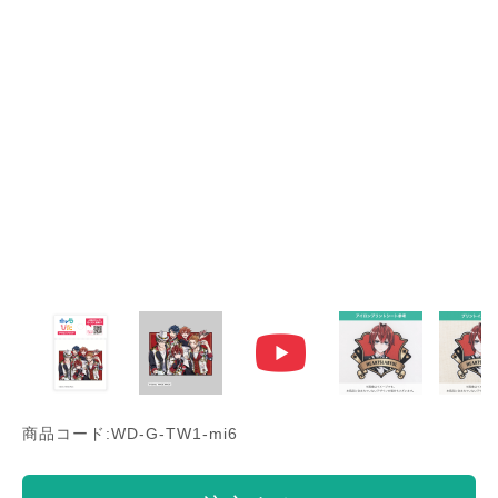
商品コード:WD-G-TW1-mi6