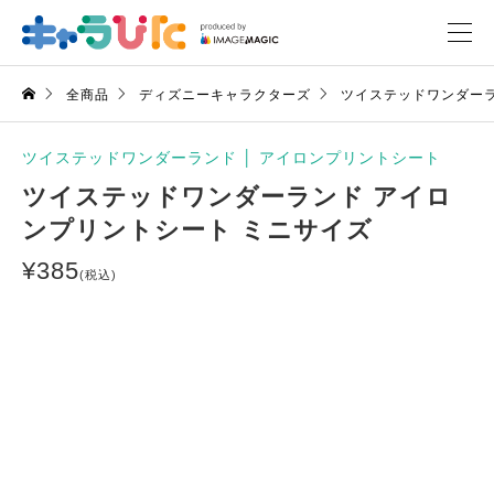
全商品
ディズニーキャラクターズ
ツイステッドワンダー
ツイステッドワンダーランド
│
アイロンプリントシート
ツイステッドワンダーランド アイロ
ンプリントシート ミニサイズ
¥
385
(税込)