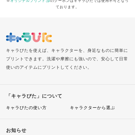
※
オリジナルプリント.jp
のクーポンはキャラぴたでは使用不可となっ
ております。
キャラぴたを使えば、キャラクターを、身近なものに簡単に
プリントできます。洗濯や摩擦にも強いので、安心して日常
使いのアイテムにプリントしてください。
「キャラぴた」について
キャラぴたの使い方
キャラクターから選ぶ
お知らせ