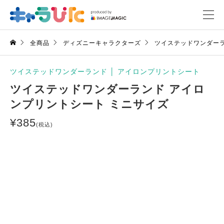
全商品
ディズニーキャラクターズ
ツイステッドワンダー
ツイステッドワンダーランド
│
アイロンプリントシート
ツイステッドワンダーランド アイロ
ンプリントシート ミニサイズ
¥
385
(税込)