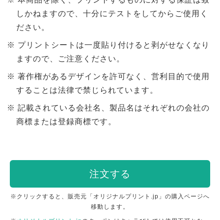
しかねますので、十分にテストをしてからご使用く
ださい。
プリントシートは一度貼り付けると剥がせなくなり
ますので、ご注意ください。
著作権があるデザインを許可なく、営利目的で使用
することは法律で禁じられています。
記載されている会社名、製品名はそれぞれの会社の
商標または登録商標です。
注文する
※クリックすると、販売元「オリジナルプリント.jp」の購入ページへ
移動します。