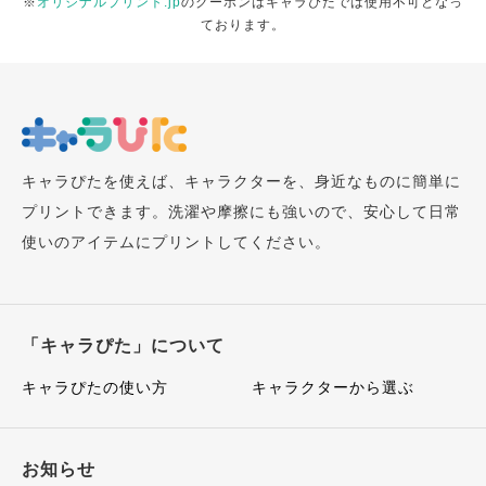
※
オリジナルプリント.jp
のクーポンはキャラぴたでは使用不可となっ
ております。
キャラぴたを使えば、キャラクターを、身近なものに簡単に
プリントできます。洗濯や摩擦にも強いので、安心して日常
使いのアイテムにプリントしてください。
「キャラぴた」について
キャラぴたの使い方
キャラクターから選ぶ
お知らせ