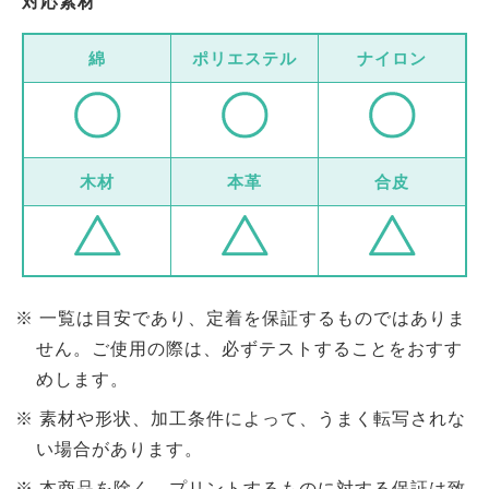
対応素材
綿
ポリエステル
ナイロン
木材
本革
合皮
一覧は目安であり、定着を保証するものではありま
せん。ご使用の際は、必ずテストすることをおすす
めします。
素材や形状、加工条件によって、うまく転写されな
い場合があります。
本商品を除く、プリントするものに対する保証は致