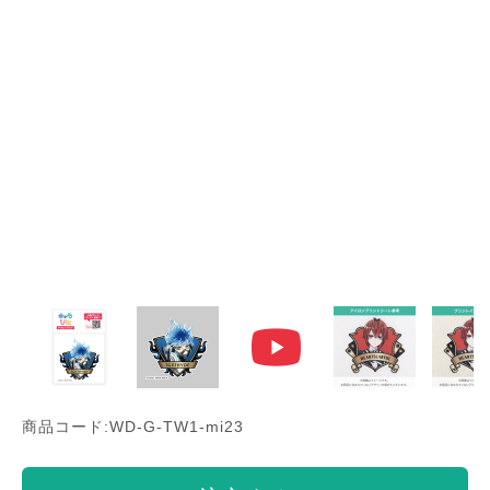
商品コード:WD-G-TW1-mi23