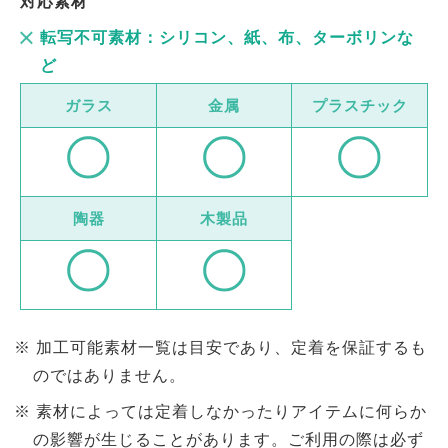
対応素材
転写不可素材：シリコン、紙、布、ターボリンな
ど
ガラス
金属
プラスチック
陶器
木製品
加工可能素材一覧は目安であり、定着を保証するも
のではありません。
素材によっては定着しなかったりアイテムに何らか
の影響が生じることがあります。ご利用の際は必ず