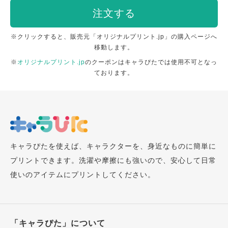
注文する
※クリックすると、販売元「オリジナルプリント.jp」の購入ページへ
移動します。
※
オリジナルプリント.jp
のクーポンはキャラぴたでは使用不可となっ
ております。
キャラぴたを使えば、キャラクターを、身近なものに簡単に
プリントできます。洗濯や摩擦にも強いので、安心して日常
使いのアイテムにプリントしてください。
「キャラぴた」について