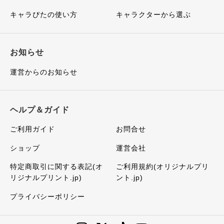
キャラぴたの使い方
キャラクターから選ぶ
お知らせ
運営からのお知らせ
ヘルプ＆ガイド
ご利用ガイド
お問合せ
ショップ
運営会社
特定商取引に関する表記(オ
ご利用規約(オリジナルプリ
リジナルプリント.jp)
ント.jp)
プライバシーポリシー