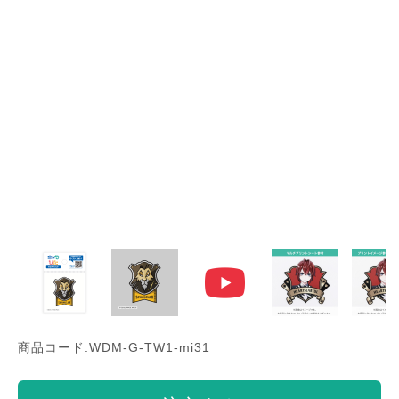
商品コード:WDM-G-TW1-mi31