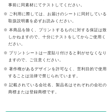
事前に同素材にてテストしてください。
ご利用に際しては、お届けのシートに同封している
取扱説明書を必ずお読みください。
本商品を除く、プリントするものに対する保証は致
しかねますので、十分にテストをしてからご使用く
ださい。
プリントシートは一度貼り付けると剥がせなくなり
ますので、ご注意ください。
著作権があるデザインを許可なく、営利目的で使用
することは法律で禁じられています。
記載されている会社名、製品名はそれぞれの会社の
商標または登録商標です。