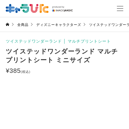
全商品
ディズニーキャラクターズ
ツイステッドワンダー
ツイステッドワンダーランド
│
マルチプリントシート
ツイステッドワンダーランド マルチ
プリントシート ミニサイズ
¥
385
(税込)