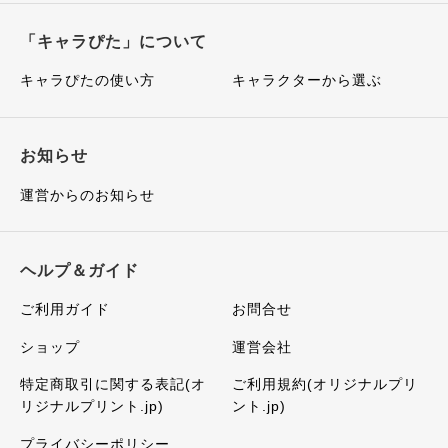
「キャラぴた」について
キャラぴたの使い方
キャラクターから選ぶ
お知らせ
運営からのお知らせ
ヘルプ＆ガイド
ご利用ガイド
お問合せ
ショップ
運営会社
特定商取引に関する表記(オ
ご利用規約(オリジナルプリ
リジナルプリント.jp)
ント.jp)
プライバシーポリシー