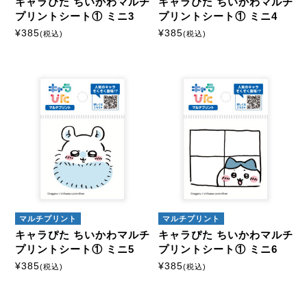
キャラぴた ちいかわマルチ
キャラぴた ちいかわマルチ
プリントシート① ミニ3
プリントシート① ミニ4
¥
385
¥
385
(税込)
(税込)
マルチプリント
マルチプリント
キャラぴた ちいかわマルチ
キャラぴた ちいかわマルチ
プリントシート① ミニ5
プリントシート① ミニ6
¥
385
¥
385
(税込)
(税込)