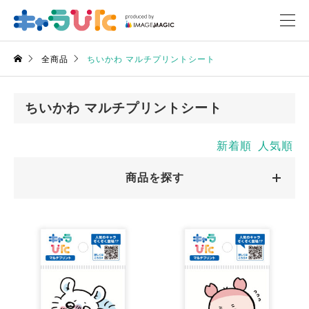
全商品
ちいかわ マルチプリントシート
ちいかわ マルチプリントシート
新着順
人気順
商品を探す
キャラクターから探す
キャラクターから探す
商品絞込
絞込解除