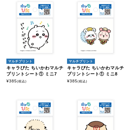
マルチプリント
マルチプリント
キャラぴた ちいかわマルチ
キャラぴた ちいかわマルチ
プリントシート① ミニ7
プリントシート① ミニ8
¥
385
¥
385
(税込)
(税込)