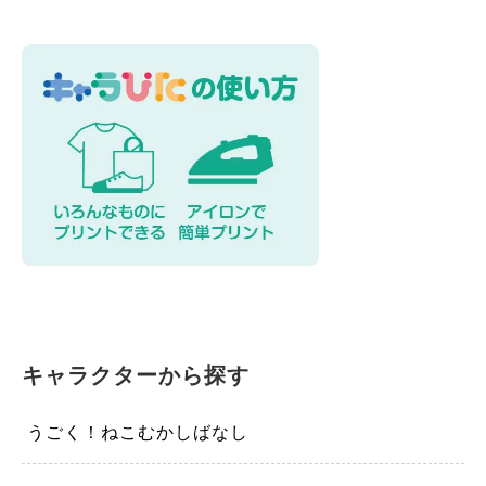
キャラクターから探す
うごく！ねこむかしばなし