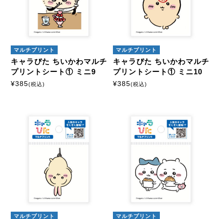
マルチプリント
マルチプリント
キャラぴた ちいかわマルチ
キャラぴた ちいかわマルチ
プリントシート① ミニ9
プリントシート① ミニ10
¥
385
¥
385
(税込)
(税込)
マルチプリント
マルチプリント