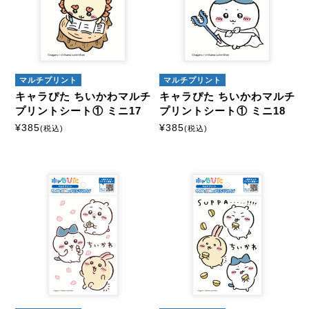
マルチプリント
マルチプリント
キャラぴた ちいかわマルチ
キャラぴた ちいかわマルチ
プリントシート① ミニ17
プリントシート① ミニ18
¥
385
¥
385
(税込)
(税込)