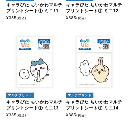
キャラぴた ちいかわマルチ
キャラぴた ちいかわマルチ
プリントシート① ミニ11
プリントシート① ミニ12
¥
385
¥
385
(税込)
(税込)
マルチプリント
マルチプリント
キャラぴた ちいかわマルチ
キャラぴた ちいかわマルチ
プリントシート① ミニ13
プリントシート① ミニ14
¥
385
¥
385
(税込)
(税込)