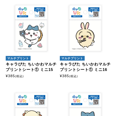
マルチプリント
マルチプリント
キャラぴた ちいかわマルチ
キャラぴた ちいかわマルチ
プリントシート① ミニ15
プリントシート① ミニ16
¥
385
¥
385
(税込)
(税込)