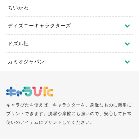
ちいかわ
ディズニーキャラクターズ
ドズル社
カミオジャパン
キャラぴたを使えば、キャラクターを、身近なものに簡単に
プリントできます。洗濯や摩擦にも強いので、安心して日常
使いのアイテムにプリントしてください。