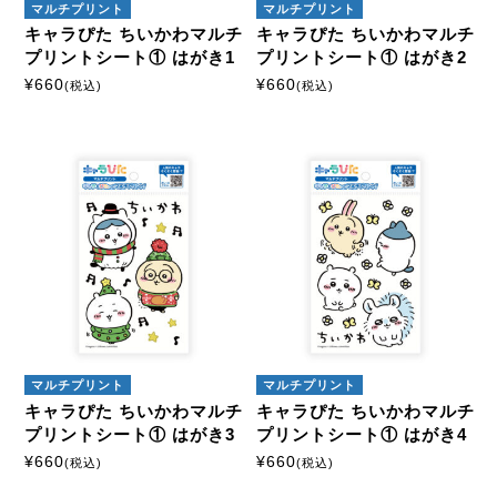
マルチプリント
マルチプリント
キャラぴた ちいかわマルチ
キャラぴた ちいかわマルチ
プリントシート① はがき1
プリントシート① はがき2
¥
660
¥
660
(税込)
(税込)
マルチプリント
マルチプリント
キャラぴた ちいかわマルチ
キャラぴた ちいかわマルチ
プリントシート① はがき3
プリントシート① はがき4
¥
660
¥
660
(税込)
(税込)