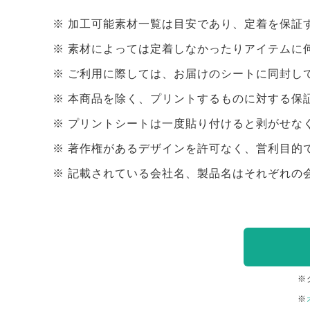
加工可能素材一覧は目安であり、定着を保証
素材によっては定着しなかったりアイテムに
ご利用に際しては、お届けのシートに同封し
本商品を除く、プリントするものに対する保
プリントシートは一度貼り付けると剥がせな
著作権があるデザインを許可なく、営利目的
記載されている会社名、製品名はそれぞれの
※
※