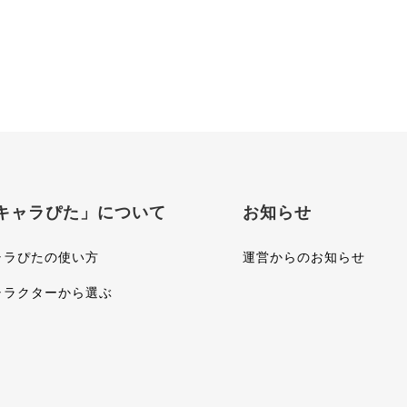
キャラぴた」について
お知らせ
ャラぴたの使い方
運営からのお知らせ
ャラクターから選ぶ