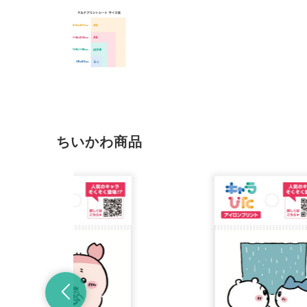
ちいかわ商品