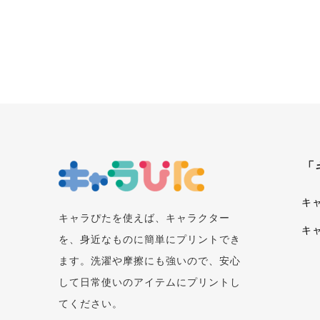
「
キ
キャラぴたを使えば、キャラクター
キ
を、身近なものに簡単にプリントでき
ます。洗濯や摩擦にも強いので、安心
して日常使いのアイテムにプリントし
てください。