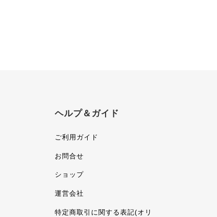
ヘルプ＆ガイド
ご利用ガイド
お問合せ
ショップ
運営会社
特定商取引に関する表記(オリ