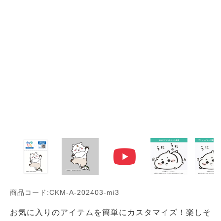
商品コード:CKM-A-202403-mi3
お気に入りのアイテムを簡単にカスタマイズ！楽しそ