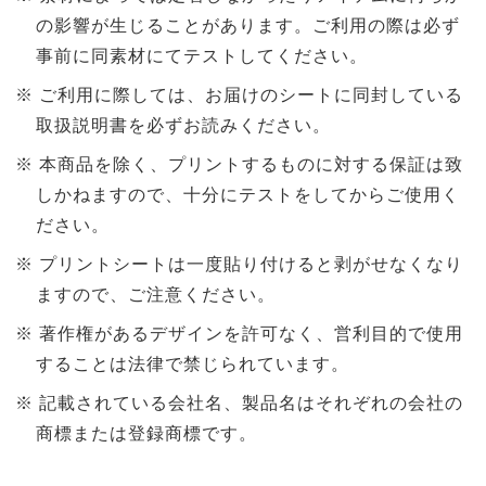
の影響が生じることがあります。ご利用の際は必ず
事前に同素材にてテストしてください。
ご利用に際しては、お届けのシートに同封している
取扱説明書を必ずお読みください。
本商品を除く、プリントするものに対する保証は致
しかねますので、十分にテストをしてからご使用く
ださい。
プリントシートは一度貼り付けると剥がせなくなり
ますので、ご注意ください。
著作権があるデザインを許可なく、営利目的で使用
することは法律で禁じられています。
記載されている会社名、製品名はそれぞれの会社の
商標または登録商標です。