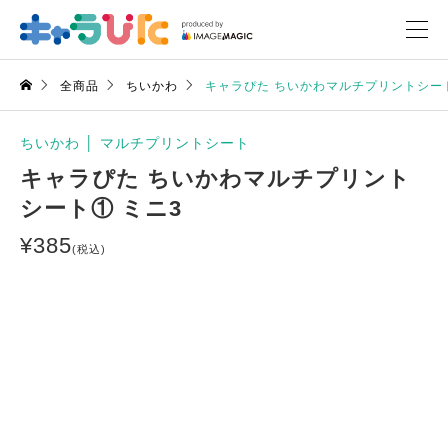
全商品
ちいかわ
キャラぴた ちいかわマルチプリントシート
ちいかわ
│
マルチプリントシート
キャラぴた ちいかわマルチプリント
シート① ミニ3
¥
385
(税込)