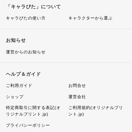
「キャラぴた」について
キャラぴたの使い方
キャラクターから選ぶ
お知らせ
運営からのお知らせ
ヘルプ＆ガイド
ご利用ガイド
お問合せ
ショップ
運営会社
特定商取引に関する表記(オ
ご利用規約(オリジナルプリ
リジナルプリント.jp)
ント.jp)
プライバシーポリシー