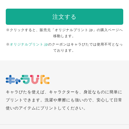
注文する
※クリックすると、販売元「オリジナルプリント.jp」の購入ページへ
移動します。
※
オリジナルプリント.jp
のクーポンはキャラぴたでは使用不可となっ
ております。
キャラぴたを使えば、キャラクターを、身近なものに簡単に
プリントできます。洗濯や摩擦にも強いので、安心して日常
使いのアイテムにプリントしてください。