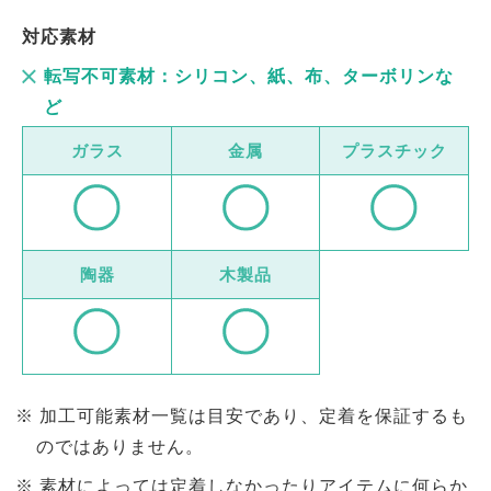
対応素材
転写不可素材：シリコン、紙、布、ターボリンな
ど
ガラス
金属
プラスチック
陶器
木製品
加工可能素材一覧は目安であり、定着を保証するも
のではありません。
素材によっては定着しなかったりアイテムに何らか