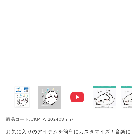
商品コード:CKM-A-202403-mi7
お気に入りのアイテムを簡単にカスタマイズ！音楽に