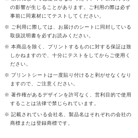
の影響が生じることがあります。ご利用の際は必ず
事前に同素材にてテストしてください。
ご利用に際しては、お届けのシートに同封している
取扱説明書を必ずお読みください。
本商品を除く、プリントするものに対する保証は致
しかねますので、十分にテストをしてからご使用く
ださい。
プリントシートは一度貼り付けると剥がせなくなり
ますので、ご注意ください。
著作権があるデザインを許可なく、営利目的で使用
することは法律で禁じられています。
記載されている会社名、製品名はそれぞれの会社の
商標または登録商標です。