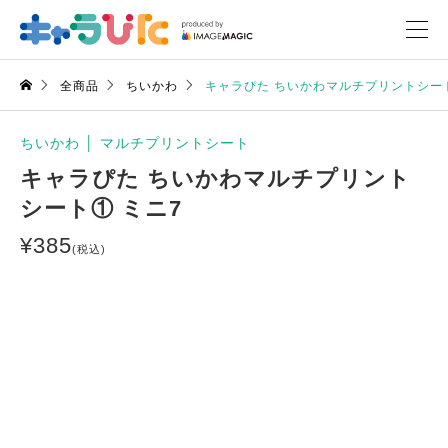
全商品
ちいかわ
キャラぴた ちいかわマルチプリントシート
ちいかわ
│
マルチプリントシート
キャラぴた ちいかわマルチプリント
シート① ミニ7
¥
385
(税込)