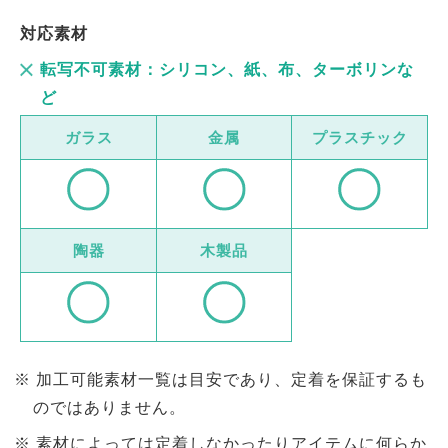
対応素材
転写不可素材：シリコン、紙、布、ターボリンな
ど
ガラス
金属
プラスチック
陶器
木製品
加工可能素材一覧は目安であり、定着を保証するも
のではありません。
素材によっては定着しなかったりアイテムに何らか