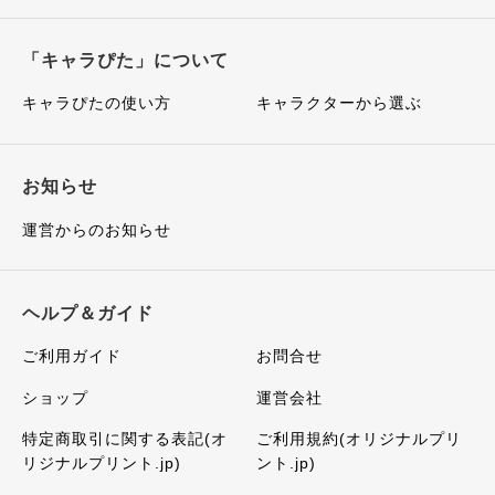
「キャラぴた」について
キャラぴたの使い方
キャラクターから選ぶ
お知らせ
運営からのお知らせ
ヘルプ＆ガイド
ご利用ガイド
お問合せ
ショップ
運営会社
特定商取引に関する表記(オ
ご利用規約(オリジナルプリ
リジナルプリント.jp)
ント.jp)