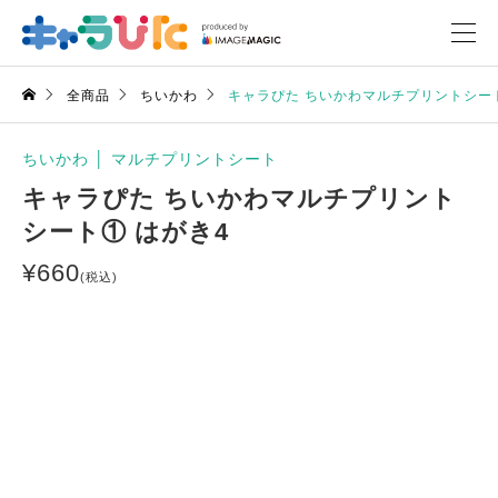
全商品
ちいかわ
キャラぴた ちいかわマルチプリントシート
ちいかわ
│
マルチプリントシート
キャラぴた ちいかわマルチプリント
シート① はがき4
¥
660
(税込)