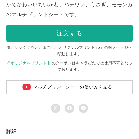
かでかわいいちいかわ、ハチワレ、うさぎ、モモンガ
のマルチプリントシートです。
注文する
※クリックすると、販売元「オリジナルプリント.jp」の購入ページへ
移動します。
※
オリジナルプリント.jp
のクーポンはキャラぴたでは使用不可となっ
ております。
マルチプリントシートの使い方を見る



詳細