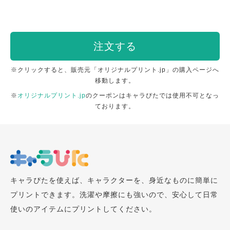
注文する
※クリックすると、販売元「オリジナルプリント.jp」の購入ページへ
移動します。
※
オリジナルプリント.jp
のクーポンはキャラぴたでは使用不可となっ
ております。
キャラぴたを使えば、キャラクターを、身近なものに簡単に
プリントできます。洗濯や摩擦にも強いので、安心して日常
使いのアイテムにプリントしてください。