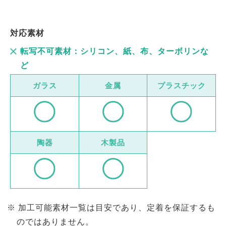
対応素材
転写不可素材：シリコン、紙、布、ターボリンな
ど
ガラス
金属
プラスチック
陶器
木製品
加工可能素材一覧は目安であり、定着を保証するも
のではありません。