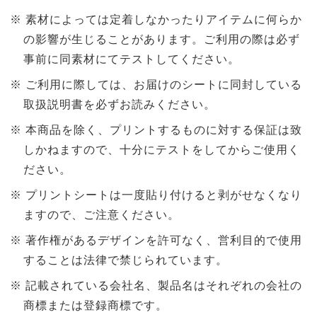
素材によっては定着しなかったりアイテムに何らか
の影響が生じることがあります。ご利用の際は必ず
事前に同素材にてテストしてください。
ご利用に際しては、お届けのシートに同封している
取扱説明書を必ずお読みください。
本商品を除く、プリントするものに対する保証は致
しかねますので、十分にテストをしてからご使用く
ださい。
プリントシートは一度貼り付けると剥がせなくなり
ますので、ご注意ください。
著作権があるデザインを許可なく、営利目的で使用
することは法律で禁じられています。
記載されている会社名、製品名はそれぞれの会社の
商標または登録商標です。