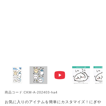
商品コード:CKM-A-202403-ha4
お気に入りのアイテムを簡単にカスタマイズ！にぎや