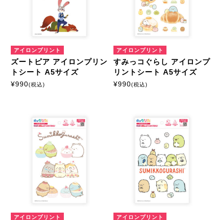
アイロンプリント
アイロンプリント
ズートピア アイロンプリン
すみっコぐらし アイロンプ
トシート A5サイズ
リントシート A5サイズ
¥
990
¥
990
(税込)
(税込)
アイロンプリント
アイロンプリント