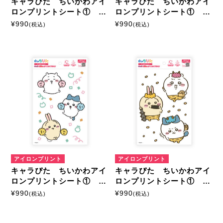
キャラぴた ちいかわアイ
キャラぴた ちいかわアイ
ロンプリントシート① A5
ロンプリントシート① A5
4
3
¥
990
¥
990
(税込)
(税込)
アイロンプリント
アイロンプリント
キャラぴた ちいかわアイ
キャラぴた ちいかわアイ
ロンプリントシート① A5
ロンプリントシート① A5
2
1
¥
990
¥
990
(税込)
(税込)