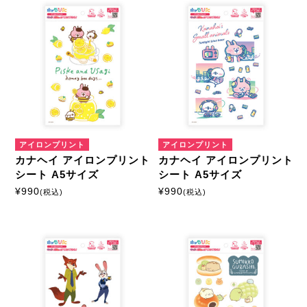
アイロンプリント
アイロンプリント
カナヘイ アイロンプリント
カナヘイ アイロンプリント
シート A5サイズ
シート A5サイズ
¥
990
¥
990
(税込)
(税込)