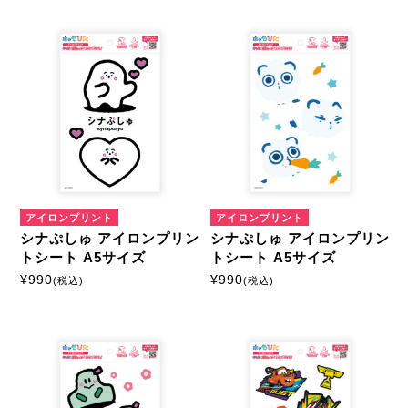
アイロンプリント
アイロンプリント
シナぷしゅ アイロンプリン
シナぷしゅ アイロンプリン
トシート A5サイズ
トシート A5サイズ
¥
990
¥
990
(税込)
(税込)