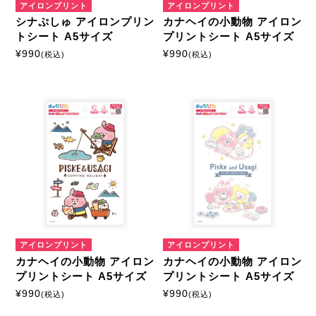
アイロンプリント
アイロンプリント
シナぷしゅ アイロンプリン
カナヘイの小動物 アイロン
トシート A5サイズ
プリントシート A5サイズ
¥
990
¥
990
(税込)
(税込)
アイロンプリント
アイロンプリント
カナヘイの小動物 アイロン
カナヘイの小動物 アイロン
プリントシート A5サイズ
プリントシート A5サイズ
¥
990
¥
990
(税込)
(税込)