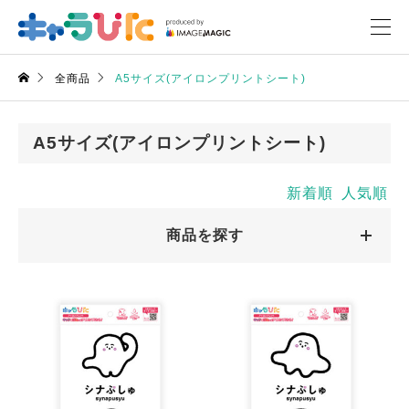
全商品
A5サイズ(アイロンプリントシート)
A5サイズ(アイロンプリントシート)
新着順
人気順
商品を探す
キャラクターから探す
キャラクターから探す
商品絞込
絞込解除