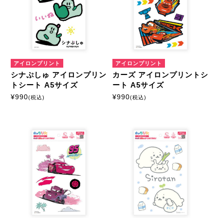
アイロンプリント
アイロンプリント
シナぷしゅ アイロンプリン
カーズ アイロンプリントシ
トシート A5サイズ
ート A5サイズ
¥
990
¥
990
(税込)
(税込)