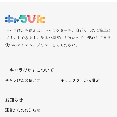
キャラぴたを使えば、キャラクターを、身近なものに簡単に
プリントできます。洗濯や摩擦にも強いので、安心して日常
使いのアイテムにプリントしてください。
「キャラぴた」について
キャラぴたの使い方
キャラクターから選ぶ
お知らせ
運営からのお知らせ