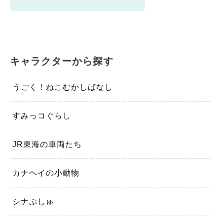
キャラクターから探す
うごく！ねこむかしばなし
すみっコぐらし
JR東海の車両たち
カナヘイの小動物
シナぷしゅ