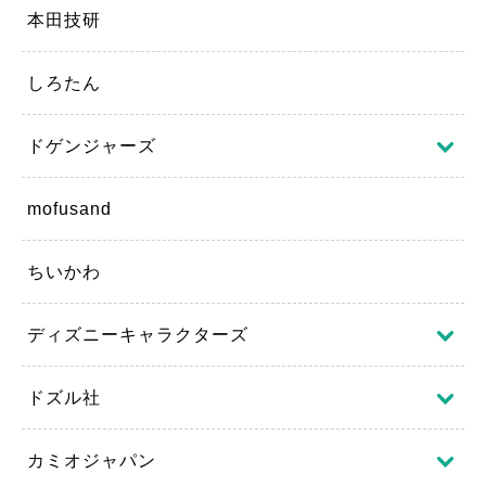
本田技研
しろたん
ドゲンジャーズ
mofusand
ちいかわ
ディズニーキャラクターズ
ドズル社
カミオジャパン