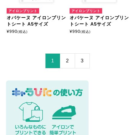
アイロンプリント
アイロンプリント
オバケーヌ アイロンプリン
オバケーヌ アイロンプリン
トシート A5サイズ
トシート A5サイズ
¥
990
¥
990
(税込)
(税込)
1
2
3