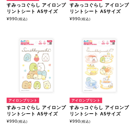
すみっコぐらし アイロンプ
すみっコぐらし アイロンプ
リントシート A5サイズ
リントシート A5サイズ
¥
990
¥
990
(税込)
(税込)
アイロンプリント
アイロンプリント
すみっコぐらし アイロンプ
すみっコぐらし アイロンプ
リントシート A5サイズ
リントシート A5サイズ
¥
990
¥
990
(税込)
(税込)