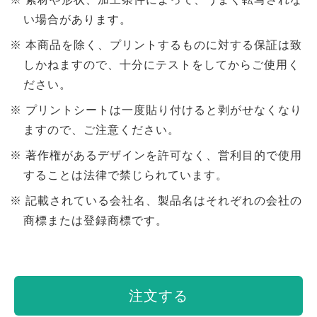
い場合があります。
本商品を除く、プリントするものに対する保証は致
しかねますので、十分にテストをしてからご使用く
ださい。
プリントシートは一度貼り付けると剥がせなくなり
ますので、ご注意ください。
著作権があるデザインを許可なく、営利目的で使用
することは法律で禁じられています。
記載されている会社名、製品名はそれぞれの会社の
商標または登録商標です。
注文する