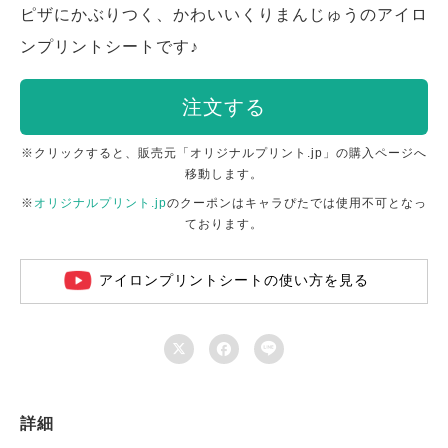
ピザにかぶりつく、かわいいくりまんじゅうのアイロ
ンプリントシートです♪
注文する
※クリックすると、販売元「オリジナルプリント.jp」の購入ページへ
移動します。
※
オリジナルプリント.jp
のクーポンはキャラぴたでは使用不可となっ
ております。
アイロンプリントシートの使い方を見る



詳細