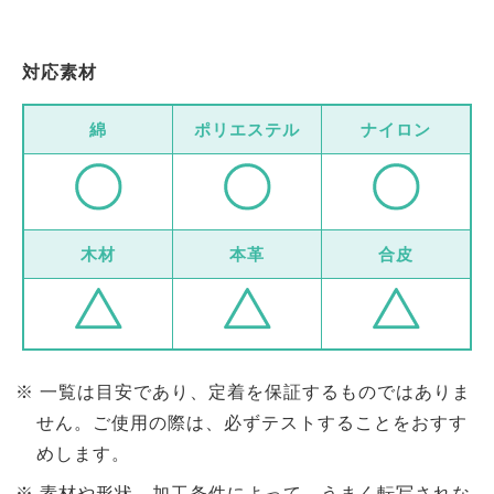
対応素材
綿
ポリエステル
ナイロン
木材
本革
合皮
一覧は目安であり、定着を保証するものではありま
せん。ご使用の際は、必ずテストすることをおすす
めします。
素材や形状、加工条件によって、うまく転写されな