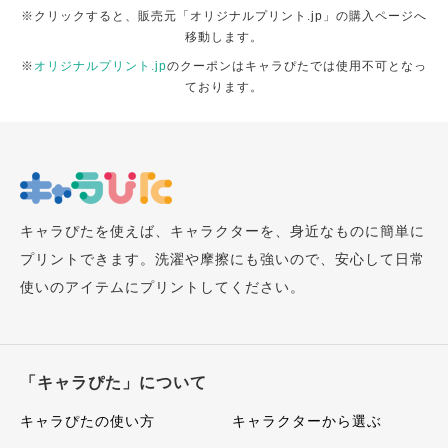
※クリックすると、販売元「オリジナルプリント.jp」の購入ページへ
移動します。
※
オリジナルプリント.jp
のクーポンはキャラぴたでは使用不可となっ
ております。
キャラぴたを使えば、キャラクターを、身近なものに簡単に
プリントできます。洗濯や摩擦にも強いので、安心して日常
使いのアイテムにプリントしてください。
「キャラぴた」について
キャラぴたの使い方
キャラクターから選ぶ