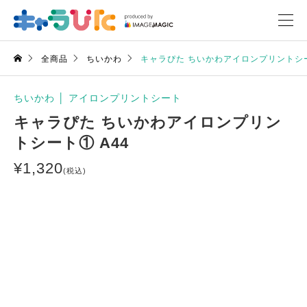
全商品
ちいかわ
キャラぴた ちいかわアイロンプリントシー
ちいかわ
│
アイロンプリントシート
キャラぴた ちいかわアイロンプリン
トシート① A44
¥
1,320
(税込)