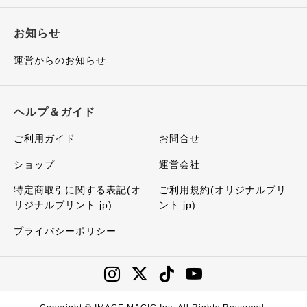
お知らせ
運営からのお知らせ
ヘルプ＆ガイド
ご利用ガイド
お問合せ
ショップ
運営会社
特定商取引に関する表記(オ
ご利用規約(オリジナルプリ
リジナルプリント.jp)
ント.jp)
プライバシーポリシー