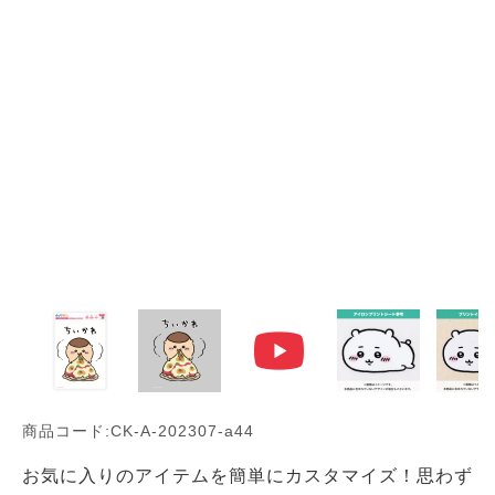
商品コード:CK-A-202307-a44
お気に入りのアイテムを簡単にカスタマイズ！思わず