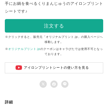
手にお鍋を食べるくりまんじゅうのアイロンプリント
シートです♪
注文する
※クリックすると、販売元「オリジナルプリント.jp」の購入ページへ
移動します。
※
オリジナルプリント.jp
のクーポンはキャラぴたでは使用不可となっ
ております。
アイロンプリントシートの使い方を見る



詳細