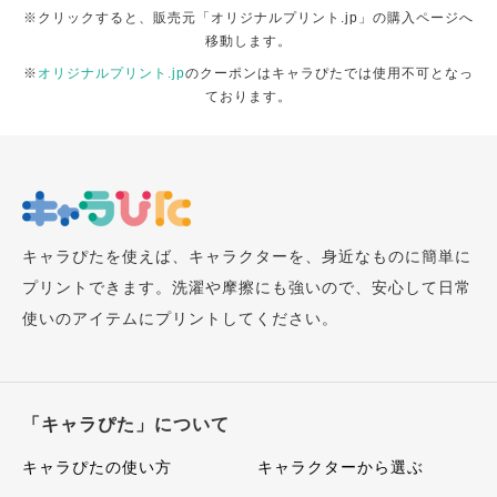
※クリックすると、販売元「オリジナルプリント.jp」の購入ページへ
移動します。
※
オリジナルプリント.jp
のクーポンはキャラぴたでは使用不可となっ
ております。
キャラぴたを使えば、キャラクターを、身近なものに簡単に
プリントできます。洗濯や摩擦にも強いので、安心して日常
使いのアイテムにプリントしてください。
「キャラぴた」について
キャラぴたの使い方
キャラクターから選ぶ