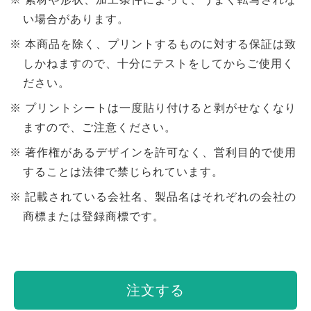
い場合があります。
本商品を除く、プリントするものに対する保証は致
しかねますので、十分にテストをしてからご使用く
ださい。
プリントシートは一度貼り付けると剥がせなくなり
ますので、ご注意ください。
著作権があるデザインを許可なく、営利目的で使用
することは法律で禁じられています。
記載されている会社名、製品名はそれぞれの会社の
商標または登録商標です。
注文する