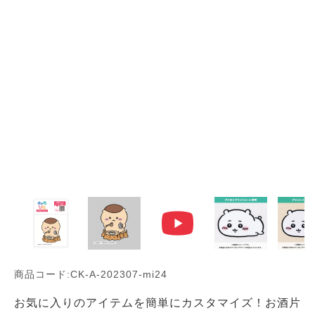
商品コード:CK-A-202307-mi24
お気に入りのアイテムを簡単にカスタマイズ！お酒片