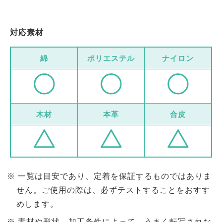
対応素材
綿
ポリエステル
ナイロン
木材
本革
合皮
一覧は目安であり、定着を保証するものではありま
せん。ご使用の際は、必ずテストすることをおすす
めします。
素材や形状、加工条件によって、うまく転写されな