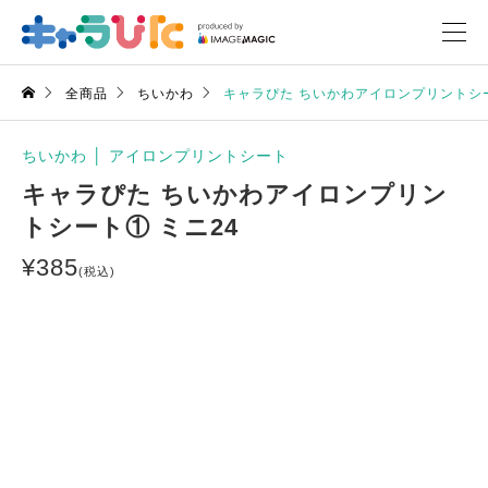
全商品
ちいかわ
キャラぴた ちいかわアイロンプリントシー
ちいかわ
│
アイロンプリントシート
キャラぴた ちいかわアイロンプリン
トシート① ミニ24
¥
385
(税込)