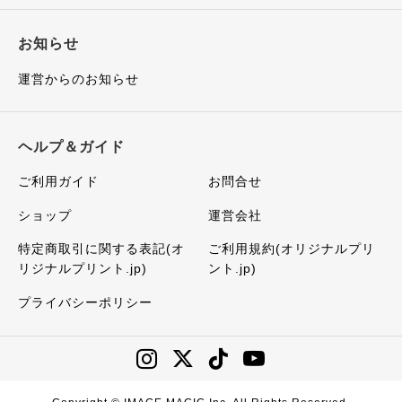
お知らせ
運営からのお知らせ
ヘルプ＆ガイド
ご利用ガイド
お問合せ
ショップ
運営会社
特定商取引に関する表記(オ
ご利用規約(オリジナルプリ
リジナルプリント.jp)
ント.jp)
プライバシーポリシー