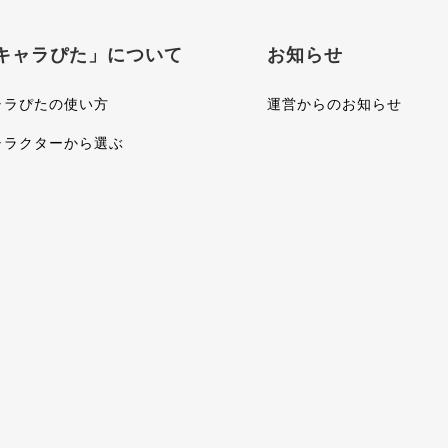
キャラぴた」について
お知らせ
ャラぴたの使い方
運営からのお知らせ
ャラクターから選ぶ