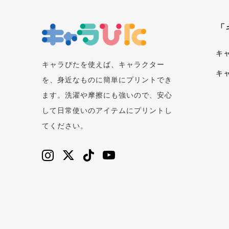
「
キ
キャラぴたを使えば、キャラクター
キ
を、身近なものに簡単にプリントでき
ます。洗濯や摩擦にも強いので、安心
して日常使いのアイテムにプリントし
てください。