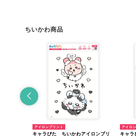
ちいかわ商品
アイロンプリント
アイロ
イロンプリン
キャラぴた ちいかわアイロンプリ
キャラ