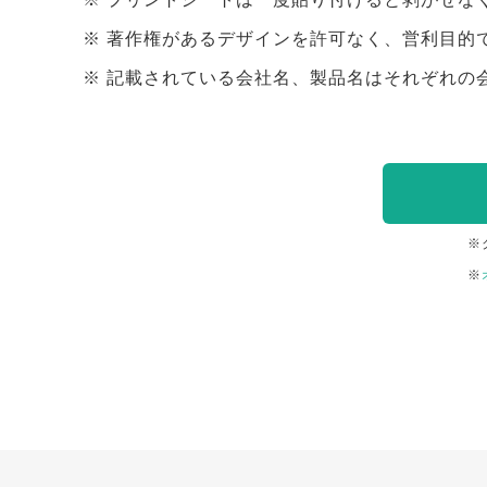
著作権があるデザインを許可なく、営利目的
記載されている会社名、製品名はそれぞれの
※
※