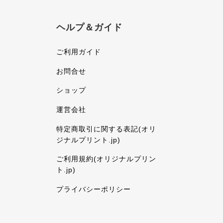
ヘルプ＆ガイド
ご利用ガイド
お問合せ
ショップ
運営会社
特定商取引に関する表記(オリ
ジナルプリント.jp)
ご利用規約(オリジナルプリン
ト.jp)
プライバシーポリシー