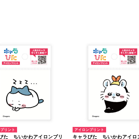
ンプリント
アイロンプリント
ぴた ちいかわアイロンプリ
キャラぴた ちいかわアイロ