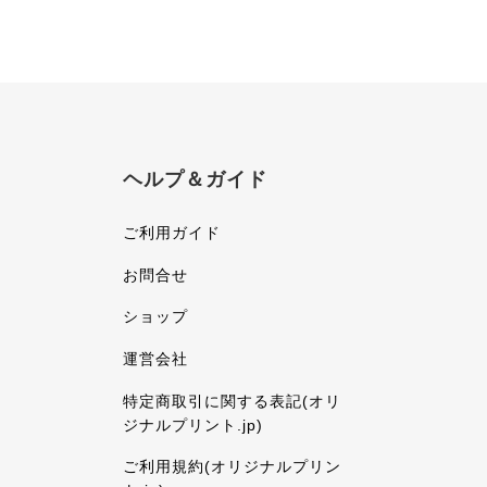
ヘルプ＆ガイド
ご利用ガイド
お問合せ
ショップ
運営会社
特定商取引に関する表記(オリ
ジナルプリント.jp)
ご利用規約(オリジナルプリン