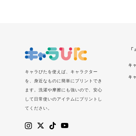
「
キ
キャラぴたを使えば、キャラクター
キ
を、身近なものに簡単にプリントでき
ます。洗濯や摩擦にも強いので、安心
して日常使いのアイテムにプリントし
てください。