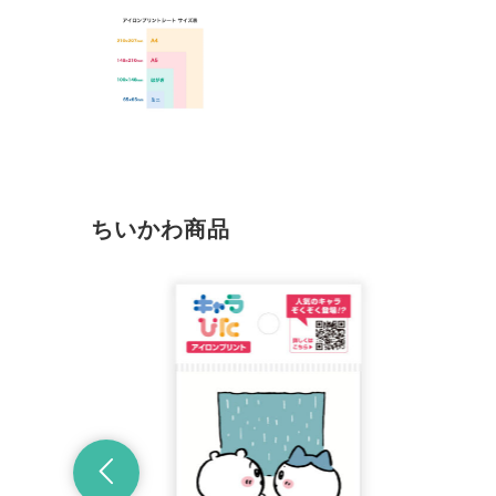
ちいかわ商品