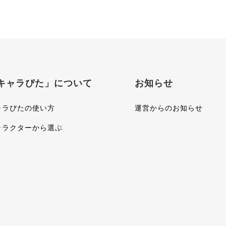
キャラぴた」について
お知らせ
ャラぴたの使い方
運営からのお知らせ
ャラクターから選ぶ