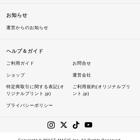
お知らせ
運営からのお知らせ
ヘルプ＆ガイド
ご利用ガイド
お問合せ
ショップ
運営会社
特定商取引に関する表記(オ
ご利用規約(オリジナルプリ
リジナルプリント.jp)
ント.jp)
プライバシーポリシー