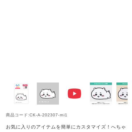
商品コード:CK-A-202307-mi1
お気に入りのアイテムを簡単にカスタマイズ！へちゃ