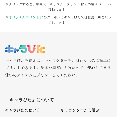
※クリックすると、販売元「オリジナルプリント.jp」の購入ページへ
移動します。
※
オリジナルプリント.jp
のクーポンはキャラぴたでは使用不可となっ
ております。
キャラぴたを使えば、キャラクターを、身近なものに簡単に
プリントできます。洗濯や摩擦にも強いので、安心して日常
使いのアイテムにプリントしてください。
「キャラぴた」について
キャラぴたの使い方
キャラクターから選ぶ