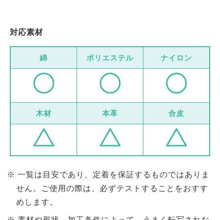
対応素材
綿
ポリエステル
ナイロン
木材
本革
合皮
一覧は目安であり、定着を保証するものではありま
せん。ご使用の際は、必ずテストすることをおすす
めします。
素材や形状、加工条件によって、うまく転写されな