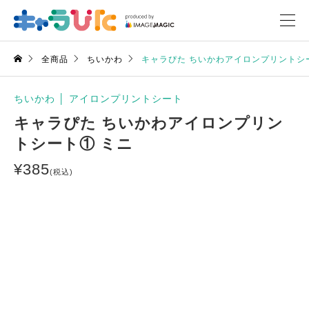
全商品
ちいかわ
キャラぴた ちいかわアイロンプリントシ
ちいかわ
│
アイロンプリントシート
キャラぴた ちいかわアイロンプリン
トシート① ミニ
¥
385
(税込)