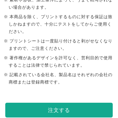
い場合があります。
本商品を除く、プリントするものに対する保証は致
しかねますので、十分にテストをしてからご使用く
ださい。
プリントシートは一度貼り付けると剥がせなくなり
ますので、ご注意ください。
著作権があるデザインを許可なく、営利目的で使用
することは法律で禁じられています。
記載されている会社名、製品名はそれぞれの会社の
商標または登録商標です。
注文する