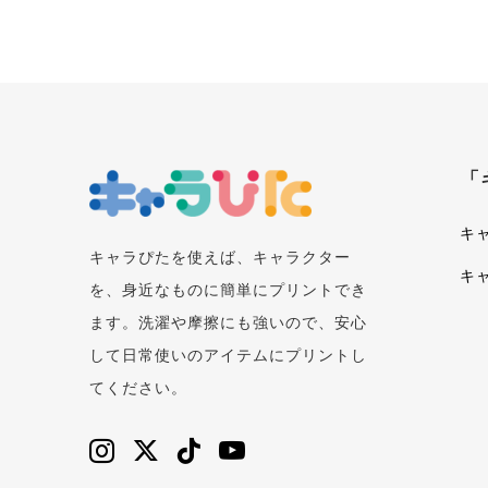
「
キ
キャラぴたを使えば、キャラクター
キ
を、身近なものに簡単にプリントでき
ます。洗濯や摩擦にも強いので、安心
して日常使いのアイテムにプリントし
てください。