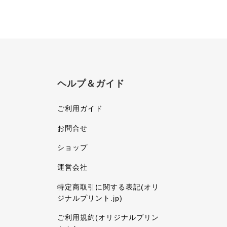
ヘルプ＆ガイド
ご利用ガイド
お問合せ
ショップ
運営会社
特定商取引に関する表記(オリ
ジナルプリント.jp)
ご利用規約(オリジナルプリン