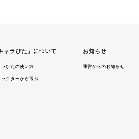
キャラぴた」について
お知らせ
ャラぴたの使い方
運営からのお知らせ
ャラクターから選ぶ