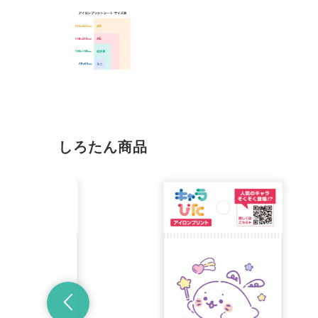
しろたん商品