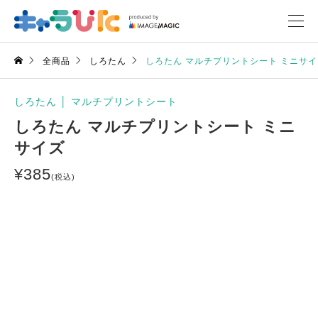
全商品
しろたん
しろたん マルチプリントシート ミニサイ
しろたん
│
マルチプリントシート
しろたん マルチプリントシート ミニ
サイズ
¥
385
(税込)