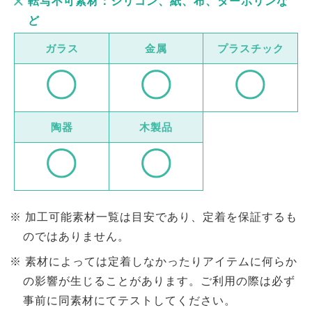
転写不可素材：シリコン、紙、布、ターボリンな
ど
ガラス
金属
プラスチック
陶器
木製品
加工可能素材一覧は目安であり、定着を保証するも
のではありません。
素材によっては定着しなかったりアイテムに何らか
の影響が生じることがあります。ご利用の際は必ず
事前に同素材にてテストしてください。