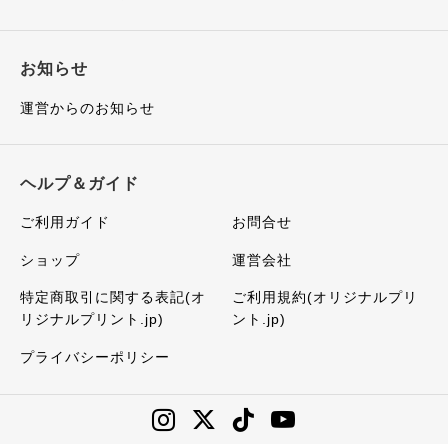
お知らせ
運営からのお知らせ
ヘルプ＆ガイド
ご利用ガイド
お問合せ
ショップ
運営会社
特定商取引に関する表記(オ
ご利用規約(オリジナルプリ
リジナルプリント.jp)
ント.jp)
プライバシーポリシー