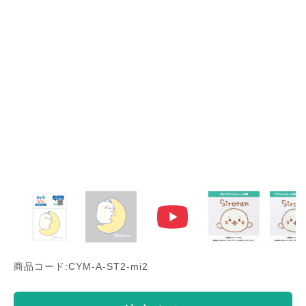
商品コード:CYM-A-ST2-mi2