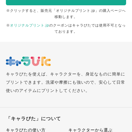
※クリックすると、販売元「オリジナルプリント.jp」の購入ページへ
移動します。
※
オリジナルプリント.jp
のクーポンはキャラぴたでは使用不可となっ
ております。
キャラぴたを使えば、キャラクターを、身近なものに簡単に
プリントできます。洗濯や摩擦にも強いので、安心して日常
使いのアイテムにプリントしてください。
「キャラぴた」について
キャラぴたの使い方
キャラクターから選ぶ