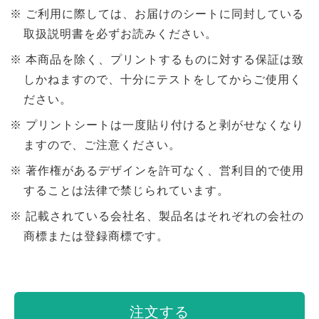
ご利用に際しては、お届けのシートに同封している
取扱説明書を必ずお読みください。
本商品を除く、プリントするものに対する保証は致
しかねますので、十分にテストをしてからご使用く
ださい。
プリントシートは一度貼り付けると剥がせなくなり
ますので、ご注意ください。
著作権があるデザインを許可なく、営利目的で使用
することは法律で禁じられています。
記載されている会社名、製品名はそれぞれの会社の
商標または登録商標です。
注文する