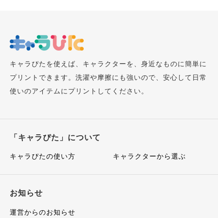
キャラぴたを使えば、キャラクターを、身近なものに簡単に
プリントできます。洗濯や摩擦にも強いので、安心して日常
使いのアイテムにプリントしてください。
「キャラぴた」について
キャラぴたの使い方
キャラクターから選ぶ
お知らせ
運営からのお知らせ