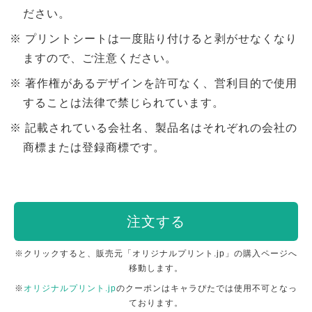
ださい。
プリントシートは一度貼り付けると剥がせなくなり
ますので、ご注意ください。
著作権があるデザインを許可なく、営利目的で使用
することは法律で禁じられています。
記載されている会社名、製品名はそれぞれの会社の
商標または登録商標です。
注文する
※クリックすると、販売元「オリジナルプリント.jp」の購入ページへ
移動します。
※
オリジナルプリント.jp
のクーポンはキャラぴたでは使用不可となっ
ております。