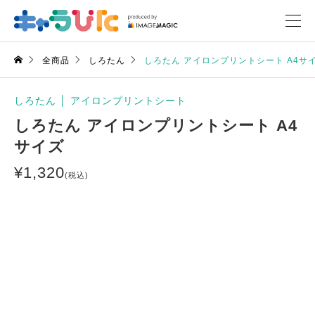
全商品
しろたん
しろたん アイロンプリントシート A4サ
しろたん
│
アイロンプリントシート
しろたん アイロンプリントシート A4
サイズ
¥
1,320
(税込)