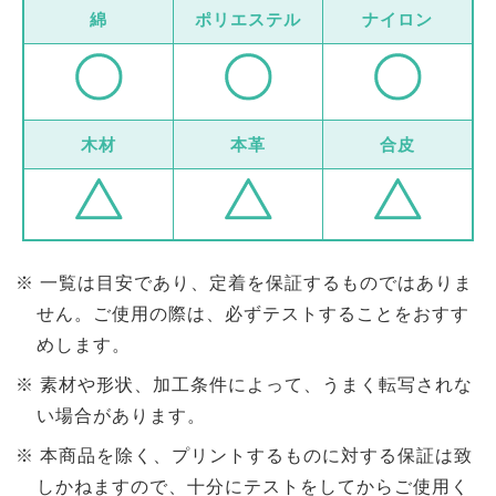
綿
ポリエステル
ナイロン
木材
本革
合皮
一覧は目安であり、定着を保証するものではありま
せん。ご使用の際は、必ずテストすることをおすす
めします。
素材や形状、加工条件によって、うまく転写されな
い場合があります。
本商品を除く、プリントするものに対する保証は致
しかねますので、十分にテストをしてからご使用く