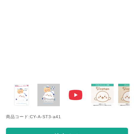
商品コード:CY-A-ST3-a41