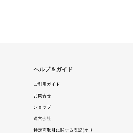
ヘルプ＆ガイド
ご利用ガイド
お問合せ
ショップ
運営会社
特定商取引に関する表記(オリ