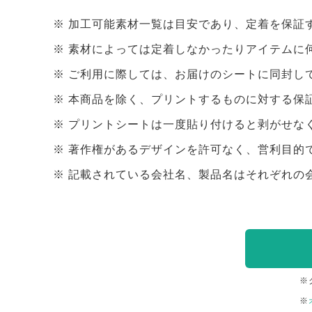
加工可能素材一覧は目安であり、定着を保証
素材によっては定着しなかったりアイテムに
ご利用に際しては、お届けのシートに同封し
本商品を除く、プリントするものに対する保
プリントシートは一度貼り付けると剥がせな
著作権があるデザインを許可なく、営利目的
記載されている会社名、製品名はそれぞれの
※
※