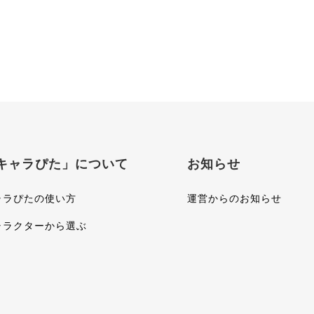
キャラぴた」について
お知らせ
ャラぴたの使い方
運営からのお知らせ
ャラクターから選ぶ