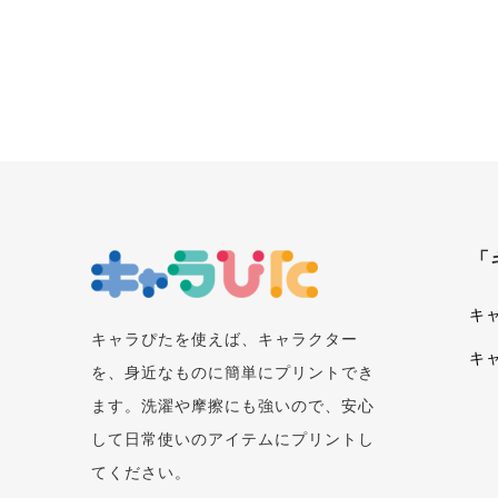
「
キ
キャラぴたを使えば、キャラクター
キ
を、身近なものに簡単にプリントでき
ます。洗濯や摩擦にも強いので、安心
して日常使いのアイテムにプリントし
てください。