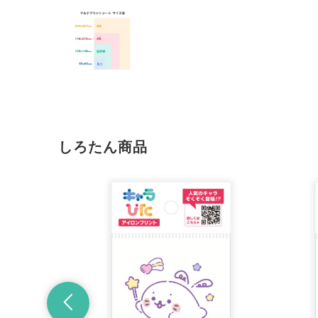
しろたん商品