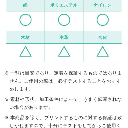
綿
ポリエステル
ナイロン
木材
本革
合皮
一覧は目安であり、定着を保証するものではありま
せん。ご使用の際は、必ずテストすることをおすす
めします。
素材や形状、加工条件によって、うまく転写されな
い場合があります。
本商品を除く、プリントするものに対する保証は致
しかねますので、十分にテストをしてからご使用く