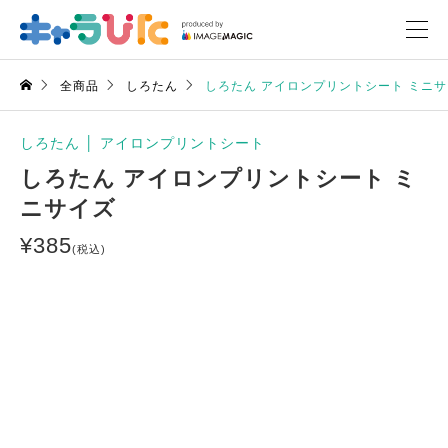
全商品
しろたん
しろたん アイロンプリントシート ミニ
しろたん
│
アイロンプリントシート
しろたん アイロンプリントシート ミ
ニサイズ
¥
385
(税込)