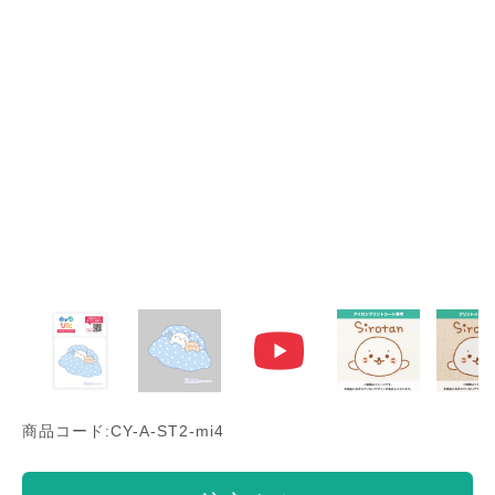
商品コード:CY-A-ST2-mi4