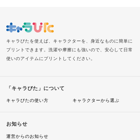
キャラぴたを使えば、キャラクターを、身近なものに簡単に
プリントできます。洗濯や摩擦にも強いので、安心して日常
使いのアイテムにプリントしてください。
「キャラぴた」について
キャラぴたの使い方
キャラクターから選ぶ
お知らせ
運営からのお知らせ