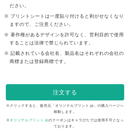
ださい。
プリントシートは一度貼り付けると剥がせなくなり
ますので、ご注意ください。
著作権があるデザインを許可なく、営利目的で使用
することは法律で禁じられています。
記載されている会社名、製品名はそれぞれの会社の
商標または登録商標です。
注文する
※クリックすると、販売元「オリジナルプリント.jp」の購入ページへ
移動します。
※
オリジナルプリント.jp
のクーポンはキャラぴたでは使用不可となっ
ております。