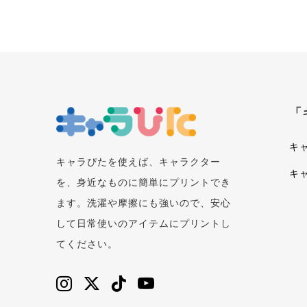
「
キ
キャラぴたを使えば、キャラクター
キ
を、身近なものに簡単にプリントでき
ます。洗濯や摩擦にも強いので、安心
して日常使いのアイテムにプリントし
てください。