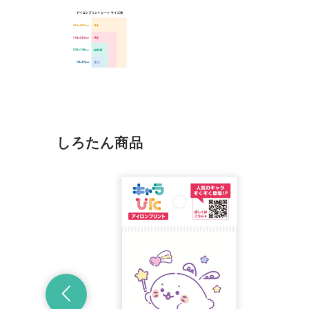
しろたん商品