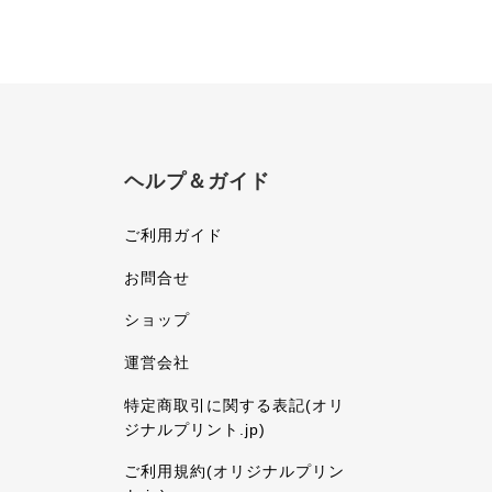
ヘルプ＆ガイド
ご利用ガイド
お問合せ
ショップ
運営会社
特定商取引に関する表記(オリ
ジナルプリント.jp)
ご利用規約(オリジナルプリン