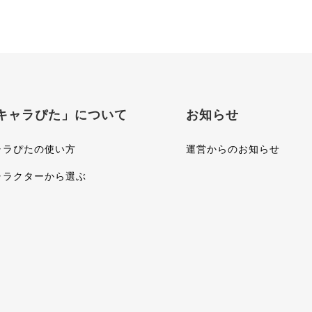
キャラぴた」について
お知らせ
ャラぴたの使い方
運営からのお知らせ
ャラクターから選ぶ