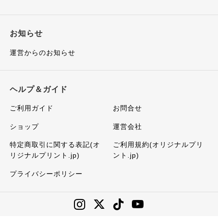
お知らせ
運営からのお知らせ
ヘルプ＆ガイド
ご利用ガイド
お問合せ
ショップ
運営会社
特定商取引に関する表記(オ
ご利用規約(オリジナルプリ
リジナルプリント.jp)
ント.jp)
プライバシーポリシー