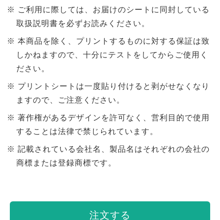
ご利用に際しては、お届けのシートに同封している
取扱説明書を必ずお読みください。
本商品を除く、プリントするものに対する保証は致
しかねますので、十分にテストをしてからご使用く
ださい。
プリントシートは一度貼り付けると剥がせなくなり
ますので、ご注意ください。
著作権があるデザインを許可なく、営利目的で使用
することは法律で禁じられています。
記載されている会社名、製品名はそれぞれの会社の
商標または登録商標です。
注文する