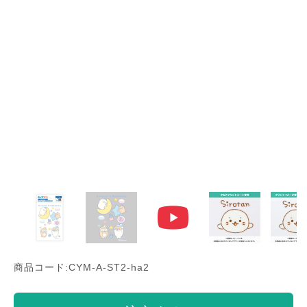
商品コード:CYM-A-ST2-ha2