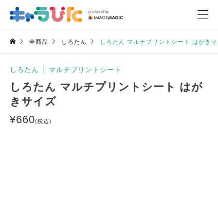
全商品
しろたん
しろたん マルチプリントシート はがき
しろたん
│
マルチプリントシート
しろたん マルチプリントシート はが
きサイズ
¥
660
(税込)