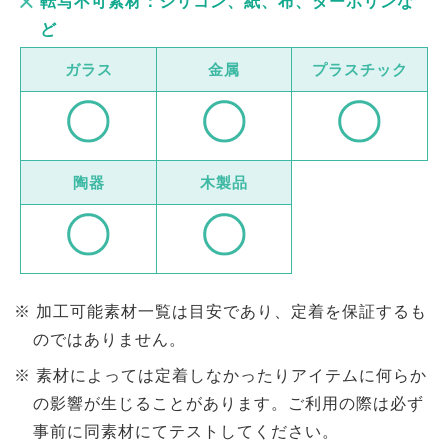
転写不可素材：シリコン、紙、布、ターボリンな
ど
ガラス
金属
プラスチック
陶器
木製品
加工可能素材一覧は目安であり、定着を保証するも
のではありません。
素材によっては定着しなかったりアイテムに何らか
の影響が生じることがあります。ご利用の際は必ず
事前に同素材にてテストしてください。