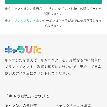
※クリックすると、販売元「オリジナルプリント.jp」の購入ページへ
移動します。
※
オリジナルプリント.jp
のクーポンはキャラぴたでは使用不可となっ
ております。
キャラぴたを使えば、キャラクターを、身近なものに簡単に
プリントできます。洗濯や摩擦にも強いので、安心して日常
使いのアイテムにプリントしてください。
「キャラぴた」について
キャラぴたの使い方
キャラクターから選ぶ